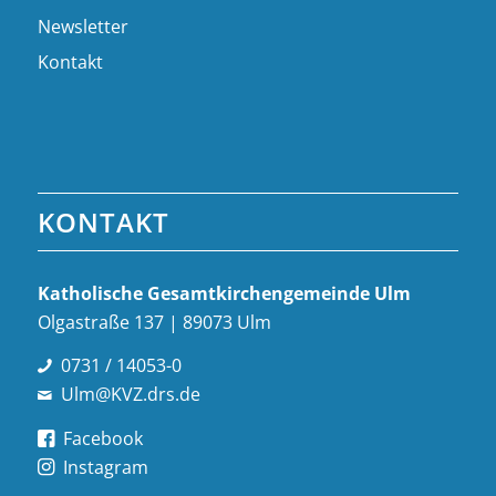
Newsletter
Kontakt
KONTAKT
Katholische Gesamt­kirchen­gemeinde Ulm
Olgastraße 137 | 89073 Ulm
0731 / 14053-0
Ulm@KVZ.drs.de
Facebook
Instagram