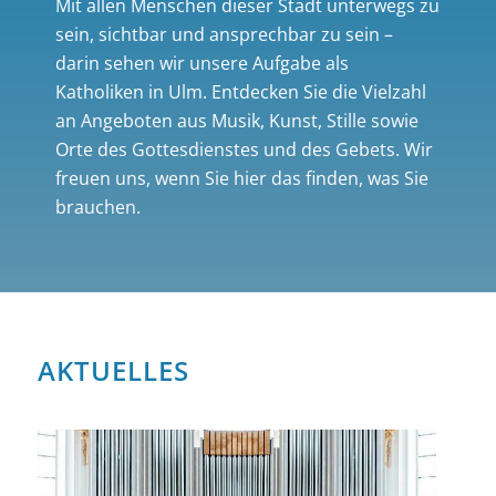
Mit allen Menschen dieser Stadt unterwegs zu
sein, sichtbar und ansprechbar zu sein –
darin sehen wir unsere Aufgabe als
Katholiken in Ulm. Entdecken Sie die Vielzahl
an Angeboten aus Musik, Kunst, Stille sowie
Orte des Gottesdienstes und des Gebets. Wir
freuen uns, wenn Sie hier das finden, was Sie
brauchen.
AKTUELLES