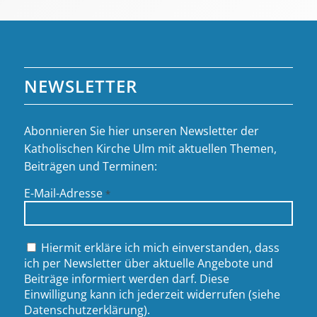
NEWSLETTER
Abonnieren Sie hier unseren Newsletter der
Katholischen Kirche Ulm mit aktuellen Themen,
Beiträgen und Terminen:
E-Mail-Adresse
*
Hiermit erkläre ich mich einverstanden, dass
ich per Newsletter über aktuelle Angebote und
Beiträge informiert werden darf. Diese
Einwilligung kann ich jederzeit widerrufen (siehe
Datenschutzerklärung
).