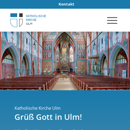
Kontakt
Katholische Kirche Ulm
Grüß Gott in Ulm!