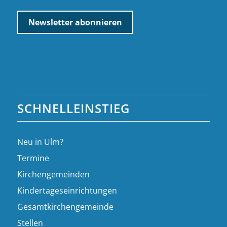
SCHNELLEINSTIEG
Neu in Ulm?
Termine
Kirchengemeinden
Kindertageseinrichtungen
Gesamtkirchengemeinde
Stellen