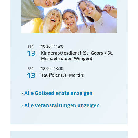
10:30
-
11:30
SEP.
13
Kindergottesdienst (St. Georg / St.
Michael zu den Wengen)
12:00
-
13:00
SEP.
13
Tauffeier (St. Martin)
›
Alle Gottesdienste anzeigen
›
Alle Veranstaltungen anzeigen