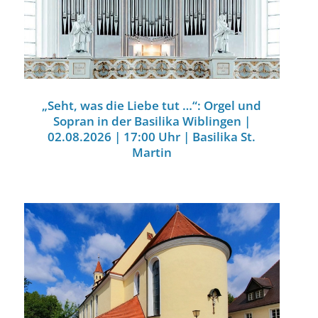
„Seht, was die Liebe tut …“: Orgel und
Sopran in der Basilika Wiblingen |
02.08.2026 | 17:00 Uhr | Basilika St.
Martin