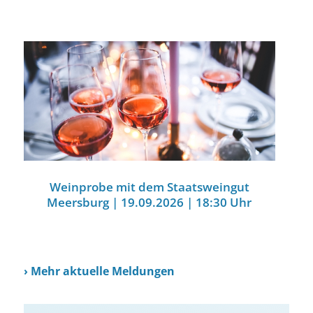
Weinprobe mit dem Staatsweingut
Meersburg | 19.09.2026 | 18:30 Uhr
›
Mehr aktuelle Meldungen