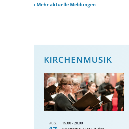
›
Mehr aktuelle Meldungen
KIRCHENMUSIK
19:00
-
20:00
AUG.