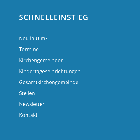
SCHNELLEINSTIEG
Neu in Ulm?
Termine
Kirchengemeinden
Kindertageseinrichtungen
Gesamtkirchengemeinde
Stellen
Newsletter
Kontakt