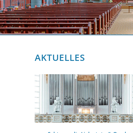
AKTUELLES