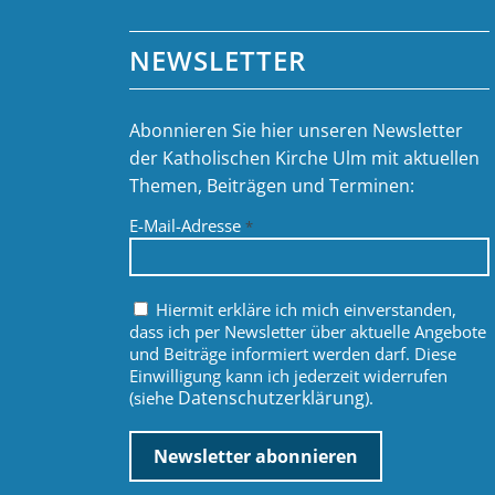
NEWSLETTER
Abonnieren Sie hier unseren Newsletter
der Katholischen Kirche Ulm mit aktuellen
Themen, Beiträgen und Terminen:
E-Mail-Adresse
*
Hiermit erkläre ich mich einverstanden,
dass ich per Newsletter über aktuelle Angebote
und Beiträge informiert werden darf. Diese
Einwilligung kann ich jederzeit widerrufen
Datenschutzerklärung
(siehe
).