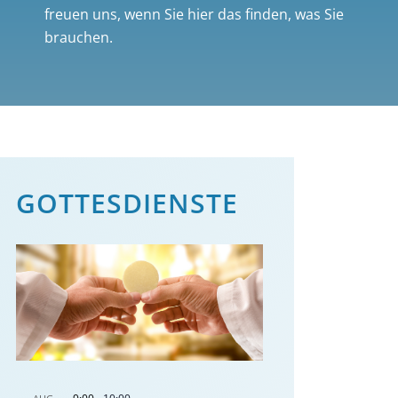
freuen uns, wenn Sie hier das finden, was Sie
brauchen.
GOTTES­DIENSTE