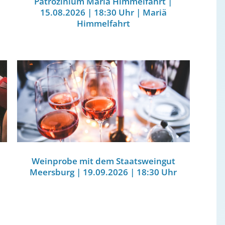
Patrozinium Mariä Himmelfahrt |
15.08.2026 | 18:30 Uhr | Mariä
Himmelfahrt
Weinprobe mit dem Staatsweingut
Meersburg | 19.09.2026 | 18:30 Uhr