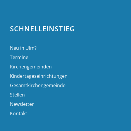
SCHNELLEINSTIEG
Neu in Ulm?
Termine
Kirchengemeinden
Kindertageseinrichtungen
Gesamtkirchengemeinde
Stellen
Newsletter
Kontakt