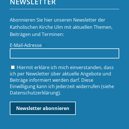
NEWSLETTER
Abonnieren Sie hier unseren Newsletter der
Katholischen Kirche Ulm mit aktuellen Themen,
Beiträgen und Terminen:
E-Mail-Adresse
*
Hiermit erkläre ich mich einverstanden, dass
ich per Newsletter über aktuelle Angebote und
Beiträge informiert werden darf. Diese
Einwilligung kann ich jederzeit widerrufen (siehe
Datenschutzerklärung
).