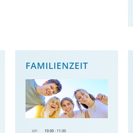
FAMILIENZEIT
10:30
-
11:30
SEP.