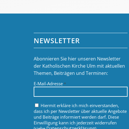
NEWSLETTER
Abonnieren Sie hier unseren Newsletter
der Katholischen Kirche Ulm mit aktuellen
Themen, Beiträgen und Terminen:
E-Mail-Adresse
*
Hiermit erkläre ich mich einverstanden,
dass ich per Newsletter über aktuelle Angebote
und Beiträge informiert werden darf. Diese
Einwilligung kann ich jederzeit widerrufen
Datenschutzerklärung
(siehe
).