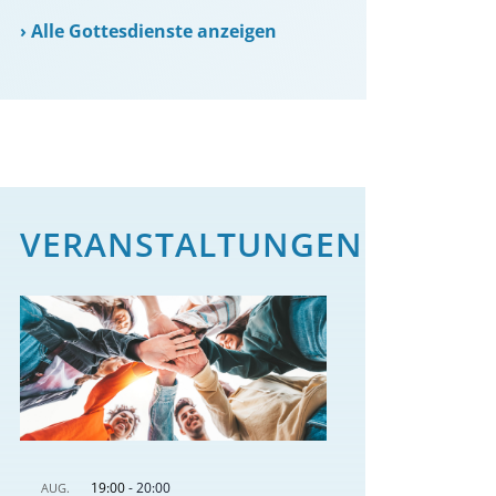
›
Alle Gottesdienste anzeigen
VERANSTALTUNGEN
19:00
-
20:00
AUG.