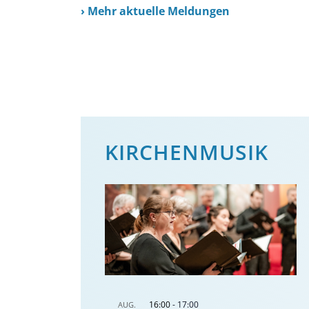
›
Mehr aktuelle Meldungen
KIRCHENMUSIK
16:00
-
17:00
AUG.