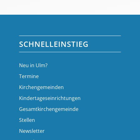
SCHNELLEINSTIEG
Neu in Ulm?
Termine
Kirchengemeinden
Kindertageseinrichtungen
Gesamtkirchengemeinde
Stellen
Newsletter