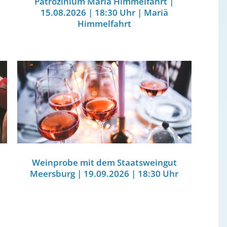
Patrozinium Mariä Himmelfahrt |
15.08.2026 | 18:30 Uhr | Mariä
Himmelfahrt
Weinprobe mit dem Staatsweingut
Meersburg | 19.09.2026 | 18:30 Uhr