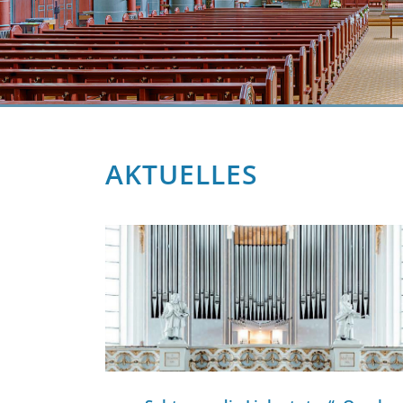
AKTUELLES