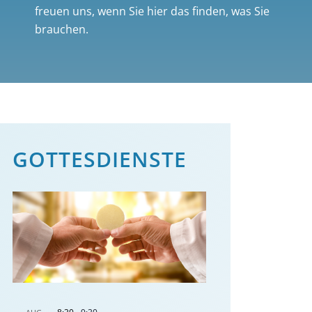
freuen uns, wenn Sie hier das finden, was Sie
brauchen.
GOTTES­DIENSTE