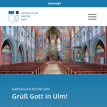
Kontakt
Katholische Kirche Ulm
Grüß Gott in Ulm!