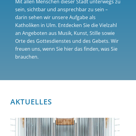
Mit allen Menschen dieser Stadt unterwegs zu
sein, sichtbar und ansprechbar zu sein –
darin sehen wir unsere Aufgabe als
Katholiken in Ulm. Entdecken Sie die Vielzahl
an Angeboten aus Musik, Kunst, Stille sowie
Orte des Gottesdienstes und des Gebets. Wir
freuen uns, wenn Sie hier das finden, was Sie
brauchen.
AKTUELLES