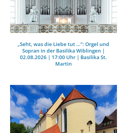
„Seht, was die Liebe tut …“: Orgel und
Sopran in der Basilika Wiblingen |
02.08.2026 | 17:00 Uhr | Basilika St.
Martin