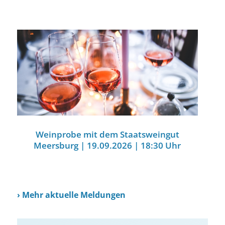
Weinprobe mit dem Staatsweingut
Meersburg | 19.09.2026 | 18:30 Uhr
›
Mehr aktuelle Meldungen