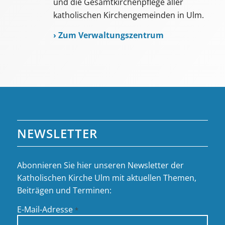
und die Gesamtkirchenpflege aller
katholischen Kirchengemeinden in Ulm.
›
Zum Verwaltungszentrum
NEWSLETTER
Abonnieren Sie hier unseren Newsletter der
Katholischen Kirche Ulm mit aktuellen Themen,
Beiträgen und Terminen:
E-Mail-Adresse
*