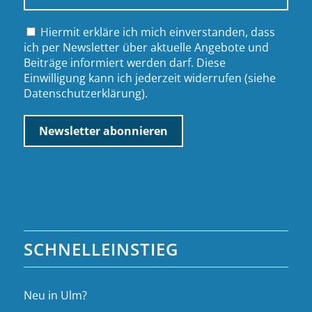
Hiermit erkläre ich mich einverstanden, dass
ich per Newsletter über aktuelle Angebote und
Beiträge informiert werden darf. Diese
Einwilligung kann ich jederzeit widerrufen (siehe
Datenschutzerklärung
).
SCHNELLEINSTIEG
Neu in Ulm?