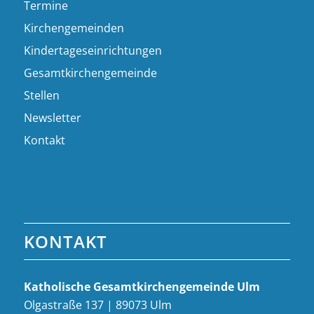
Termine
Kirchengemeinden
Kindertageseinrichtungen
Gesamtkirchengemeinde
Stellen
Newsletter
Kontakt
KONTAKT
Katholische Gesamt­kirchen­gemeinde Ulm
Olgastraße 137 | 89073 Ulm