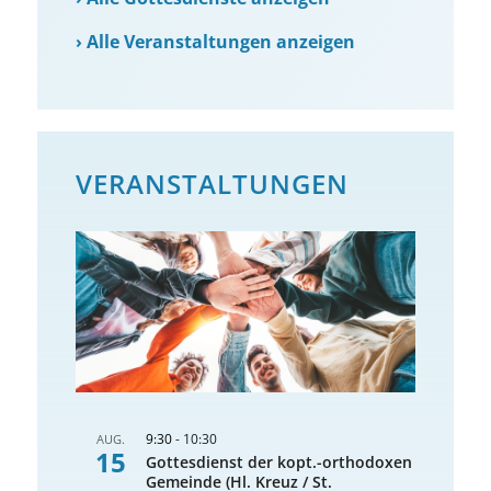
›
Alle Veranstaltungen anzeigen
VERANSTALTUNGEN
9:30
-
10:30
AUG.
15
Gottesdienst der kopt.-orthodoxen
Gemeinde (Hl. Kreuz / St.