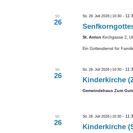
-
11:
SO.
So. 26. Juli 2026 | 10:30
26
Senfkorngottes
St. Anton
Kirchgasse 2, U
Ein Gottesdienst für Famili
-
11:
SO.
So. 26. Juli 2026 | 10:30
26
Kinderkirche (
Gemeindehaus Zum Gute
-
11:
SO.
So. 26. Juli 2026 | 10:30
26
Kinderkirche (S