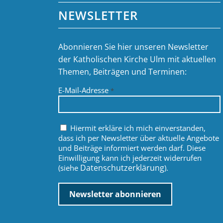
NEWSLETTER
Abonnieren Sie hier unseren Newsletter
der Katholischen Kirche Ulm mit aktuellen
Themen, Beiträgen und Terminen:
E-Mail-Adresse
*
Hiermit erkläre ich mich einverstanden,
dass ich per Newsletter über aktuelle Angebote
und Beiträge informiert werden darf. Diese
Einwilligung kann ich jederzeit widerrufen
Datenschutzerklärung
(siehe
).