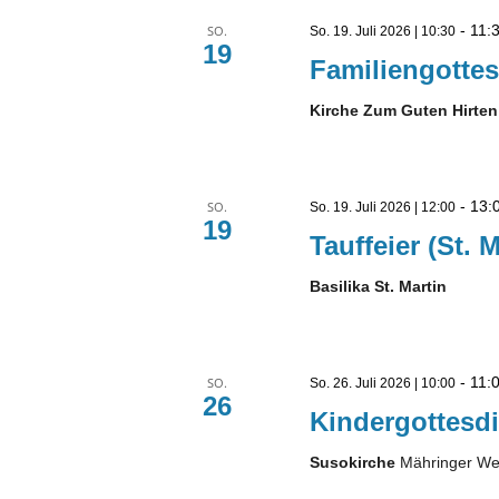
-
11:
SO.
So. 19. Juli 2026 | 10:30
19
Familiengottes
Kirche Zum Guten Hirten
-
13:
SO.
So. 19. Juli 2026 | 12:00
19
Tauffeier (St. M
Basilika St. Martin
-
11:
SO.
So. 26. Juli 2026 | 10:00
26
Kindergottesdi
Susokirche
Mähringer We