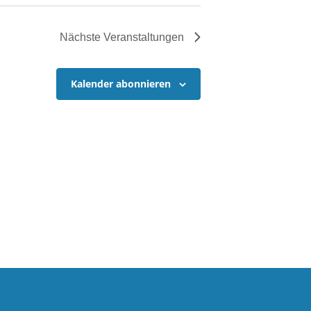
Nächste
Veranstaltungen
Kalender abonnieren