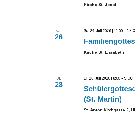
Kirche St. Josef
-
12:
SO.
So. 26. Juli 2026 | 11:00
26
Familiengottes
Kirche St. Elisabeth
-
9:00
DI.
Di. 28. Juli 2026 | 8:00
28
Schülergottes
(St. Martin)
St. Anton
Kirchgasse 2, U