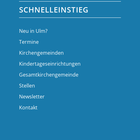
SCHNELLEINSTIEG
Neu in Ulm?
Termine
Kirchengemeinden
Kindertageseinrichtungen
Gesamtkirchengemeinde
Stellen
Newsletter
Kontakt