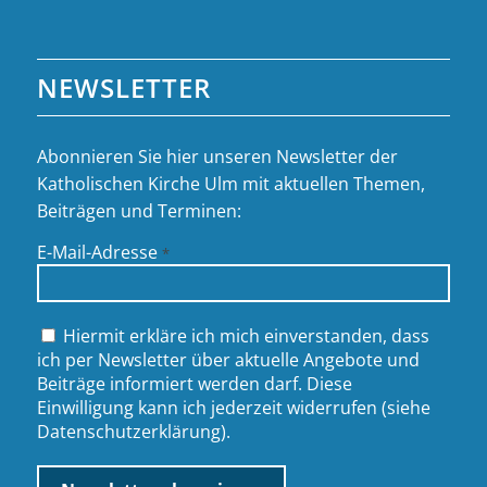
NEWSLETTER
Abonnieren Sie hier unseren Newsletter der
Katholischen Kirche Ulm mit aktuellen Themen,
Beiträgen und Terminen:
E-Mail-Adresse
*
Hiermit erkläre ich mich einverstanden, dass
ich per Newsletter über aktuelle Angebote und
Beiträge informiert werden darf. Diese
Einwilligung kann ich jederzeit widerrufen (siehe
Datenschutzerklärung
).