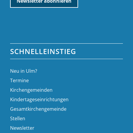
SCHNELLEINSTIEG
Neu in Ulm?
Termine
Kirchengemeinden
Kindertageseinrichtungen
Gesamtkirchengemeinde
Stellen
Newsletter