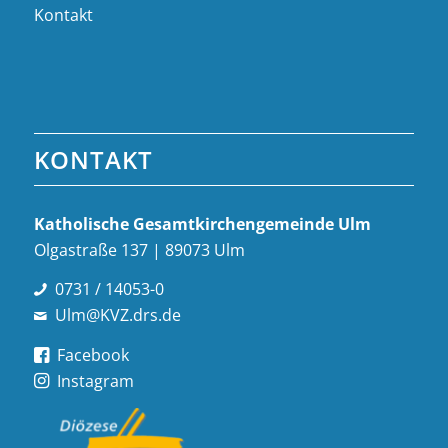
Kontakt
KONTAKT
Katholische Gesamt­kirchen­gemeinde Ulm
Olgastraße 137 | 89073 Ulm
0731 / 14053-0
Ulm@KVZ.drs.de
Facebook
Instagram