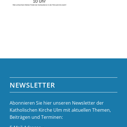
NEWSLETTER
Abonnieren Sie hier unseren Newsletter der
Katholischen Kirche Ulm mit aktuellen Themen,
Beiträgen und Terminen: