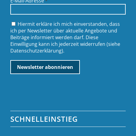
E-Mail-Adresse
*
Hiermit erkläre ich mich einverstanden, dass
ich per Newsletter über aktuelle Angebote und
Beiträge informiert werden darf. Diese
Einwilligung kann ich jederzeit widerrufen (siehe
Datenschutzerklärung
).
SCHNELLEINSTIEG