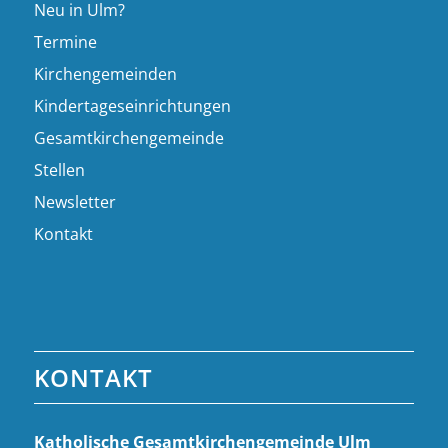
Neu in Ulm?
Termine
Kirchengemeinden
Kindertageseinrichtungen
Gesamtkirchengemeinde
Stellen
Newsletter
Kontakt
KONTAKT
Katholische Gesamt­kirchen­gemeinde Ulm