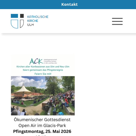
Kontakt