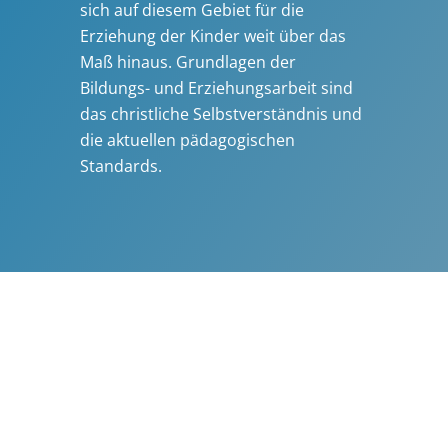
sich auf diesem Gebiet für die
Erziehung der Kinder weit über das
Maß hinaus. Grund­­lagen der
Bildungs- und Erziehungs­arbeit sind
das christliche Selbst­­verständnis und
die aktuellen pädagogischen
Standards.