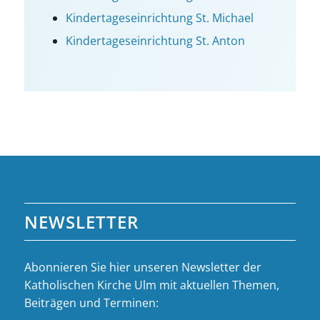
Kindertageseinrichtung St. Michael
Kinder­tages­einrichtung St. Anton
NEWSLETTER
Abonnieren Sie hier unseren Newsletter der
Katholischen Kirche Ulm mit aktuellen Themen,
Beiträgen und Terminen: