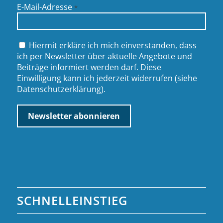
E-Mail-Adresse
*
Hiermit erkläre ich mich einverstanden, dass
ich per Newsletter über aktuelle Angebote und
Beiträge informiert werden darf. Diese
Einwilligung kann ich jederzeit widerrufen (siehe
Datenschutzerklärung
).
SCHNELLEINSTIEG