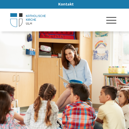
Kontakt