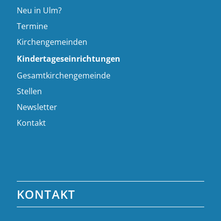
Neu in Ulm?
Termine
Kirchengemeinden
Kindertageseinrichtungen
Gesamtkirchengemeinde
Stellen
Newsletter
Kontakt
KONTAKT