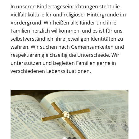
In unseren Kindertageseinrichtungen steht die
Vielfalt kultureller und religiöser Hintergründe im
Vordergrund. Wir heißen alle Kinder und ihre
Familien herzlich willkommen, und es ist für uns
selbstverständlich, ihre jeweiligen Identitäten zu
wahren. Wir suchen nach Gemeinsamkeiten und
respektieren gleichzeitig die Unterschiede. Wir
unterstützen und begleiten Familien gerne in
verschiedenen Lebenssituationen.