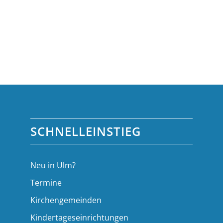
SCHNELLEINSTIEG
Neu in Ulm?
Termine
Kirchengemeinden
Kindertageseinrichtungen