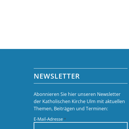
NEWSLETTER
Abonnieren Sie hier unseren Newsletter
der Katholischen Kirche Ulm mit aktuellen
Themen, Beiträgen und Terminen:
E-Mail-Adresse
*