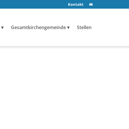
Kontakt
Gesamtkirchengemeinde
Stellen