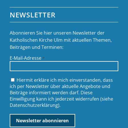
NEWSLETTER
Abonnieren Sie hier unseren Newsletter der
Katholischen Kirche Ulm mit aktuellen Themen,
Beiträgen und Terminen:
E-Mail-Adresse
*
Hiermit erkläre ich mich einverstanden, dass
ich per Newsletter über aktuelle Angebote und
Beiträge informiert werden darf. Diese
Einwilligung kann ich jederzeit widerrufen (siehe
Datenschutzerklärung
).