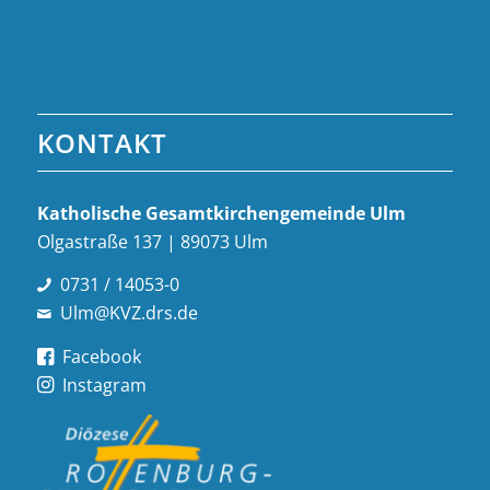
KONTAKT
Katholische Gesamt­kirchen­gemeinde Ulm
Olgastraße 137 | 89073 Ulm
0731 / 14053-0
Ulm@KVZ.drs.de
Facebook
Instagram