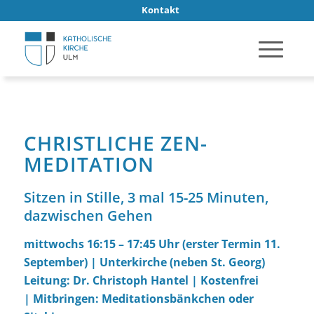
Kontakt
CHRISTLICHE ZEN-
MEDITATION
Sitzen in Stille, 3 mal 15-25 Minuten,
dazwischen Gehen
mittwochs 16:15 – 17:45 Uhr (erster Termin 11.
September) | Unterkirche (neben St. Georg)
Leitung: Dr. Christoph Hantel | Kostenfrei
| Mitbringen: Meditationsbänkchen oder