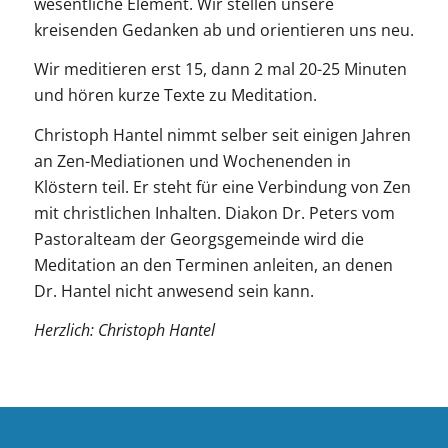
wesentliche Element. Wir stellen unsere
kreisenden Gedanken ab und orientieren uns neu.
Wir meditieren erst 15, dann 2 mal 20-25 Minuten
und hören kurze Texte zu Meditation.
Christoph Hantel nimmt selber seit einigen Jahren
an Zen-Mediationen und Wochenenden in
Klöstern teil. Er steht für eine Verbindung von Zen
mit christlichen Inhalten. Diakon Dr. Peters vom
Pastoralteam der Georgsgemeinde wird die
Meditation an den Terminen anleiten, an denen
Dr. Hantel nicht anwesend sein kann.
Herzlich: Christoph Hantel