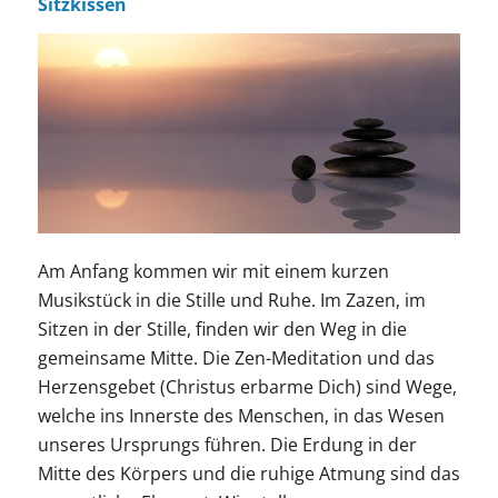
Sitzkissen
Am Anfang kommen wir mit einem kurzen
Musikstück in die Stille und Ruhe. Im Zazen, im
Sitzen in der Stille, finden wir den Weg in die
gemeinsame Mitte. Die Zen-Meditation und das
Herzensgebet (Christus erbarme Dich) sind Wege,
welche ins Innerste des Menschen, in das Wesen
unseres Ursprungs führen. Die Erdung in der
Mitte des Körpers und die ruhige Atmung sind das