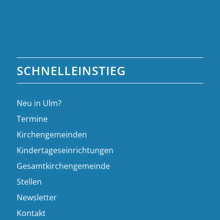
SCHNELLEINSTIEG
Neu in Ulm?
Termine
Kirchengemeinden
Kindertageseinrichtungen
Gesamtkirchengemeinde
Stellen
Newsletter
Kontakt