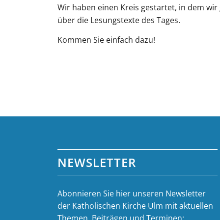
Wir haben einen Kreis gestartet, in dem wir 
über die Lesungstexte des Tages.
Kommen Sie einfach dazu!
NEWSLETTER
Abonnieren Sie hier unseren Newsletter
der Katholischen Kirche Ulm mit aktuellen
Themen, Beiträgen und Terminen: