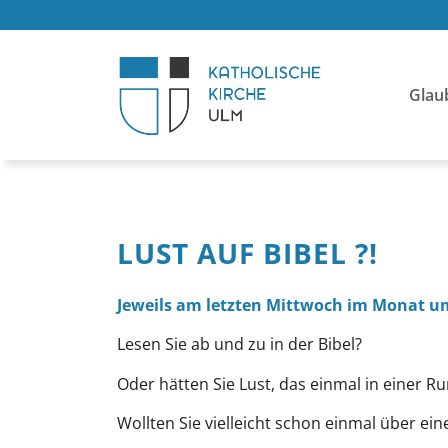
Glau
LUST AUF BIBEL ?!
Jeweils am letzten Mittwoch im Monat um
Lesen Sie ab und zu in der Bibel?
Oder hätten Sie Lust, das einmal in einer 
Wollten Sie vielleicht schon einmal über ein