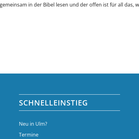
gemeinsam in der Bibel lesen und der offen ist für all das, 
SCHNELLEINSTIEG
Neu in Ulm?
Termine