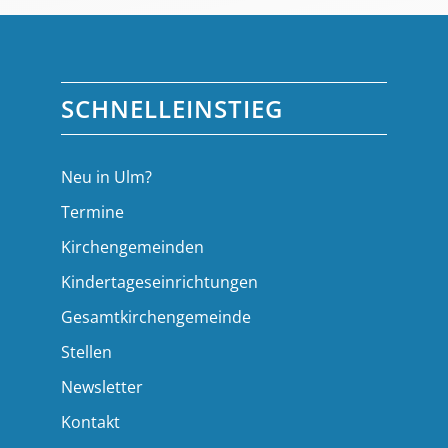
SCHNELLEINSTIEG
Neu in Ulm?
Termine
Kirchengemeinden
Kindertageseinrichtungen
Gesamtkirchengemeinde
Stellen
Newsletter
Kontakt