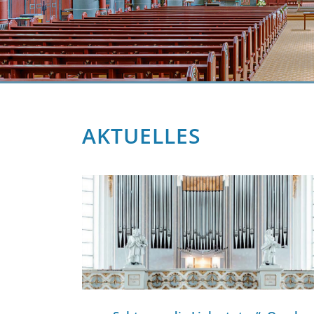
AKTUELLES