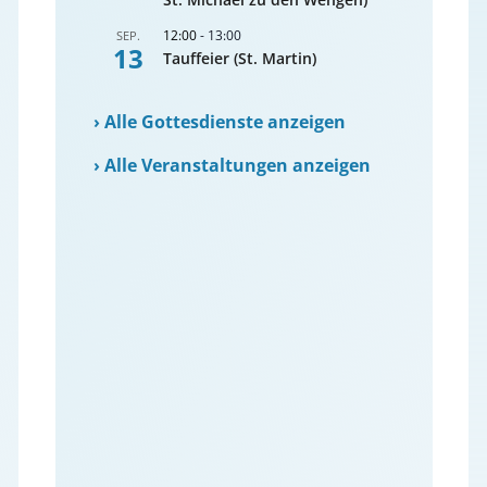
12:00
-
13:00
SEP.
13
Tauffeier (St. Martin)
›
Alle Gottesdienste anzeigen
›
Alle Veranstaltungen anzeigen