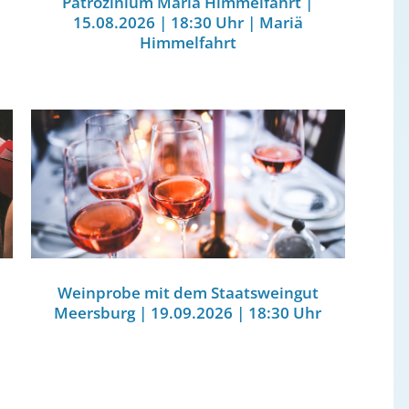
Patrozinium Mariä Himmelfahrt |
15.08.2026 | 18:30 Uhr | Mariä
Himmelfahrt
Weinprobe mit dem Staatsweingut
Meersburg | 19.09.2026 | 18:30 Uhr