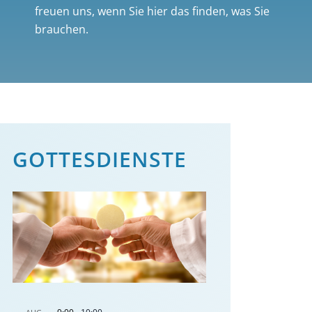
freuen uns, wenn Sie hier das finden, was Sie
brauchen.
GOTTES­DIENSTE