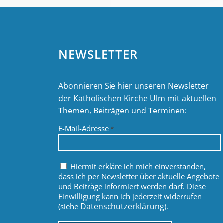
NEWSLETTER
Abonnieren Sie hier unseren Newsletter
der Katholischen Kirche Ulm mit aktuellen
Themen, Beiträgen und Terminen:
E-Mail-Adresse
*
Hiermit erkläre ich mich einverstanden,
dass ich per Newsletter über aktuelle Angebote
und Beiträge informiert werden darf. Diese
Einwilligung kann ich jederzeit widerrufen
Datenschutzerklärung
(siehe
).