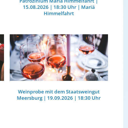
Patrozinium Mariä Himmelfahrt |
15.08.2026 | 18:30 Uhr | Mariä
Himmelfahrt
Weinprobe mit dem Staatsweingut
Meersburg | 19.09.2026 | 18:30 Uhr