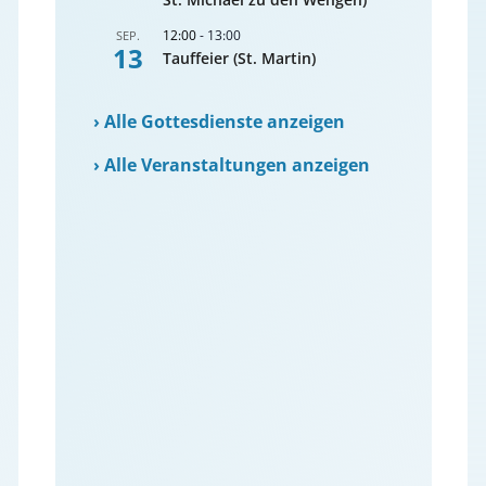
12:00
-
13:00
SEP.
13
Tauffeier (St. Martin)
›
Alle Gottesdienste anzeigen
›
Alle Veranstaltungen anzeigen