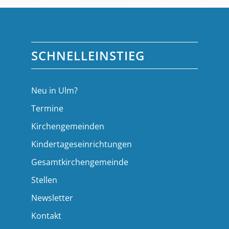
SCHNELLEINSTIEG
Neu in Ulm?
Termine
Kirchengemeinden
Kindertageseinrichtungen
Gesamtkirchengemeinde
Stellen
Newsletter
Kontakt