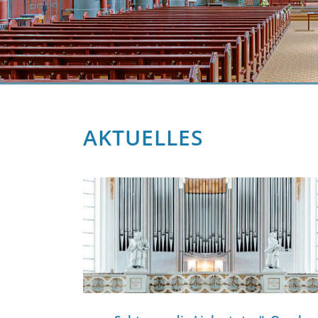
AKTUELLES