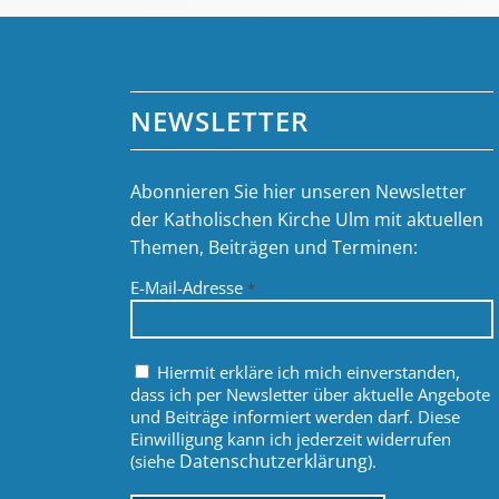
NEWSLETTER
Abonnieren Sie hier unseren Newsletter
der Katholischen Kirche Ulm mit aktuellen
Themen, Beiträgen und Terminen:
E-Mail-Adresse
*
Hiermit erkläre ich mich einverstanden,
dass ich per Newsletter über aktuelle Angebote
und Beiträge informiert werden darf. Diese
Einwilligung kann ich jederzeit widerrufen
Datenschutzerklärung
(siehe
).