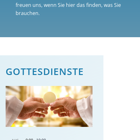
freuen uns, wenn Sie hier das finden, was Sie
brauchen.
GOTTES­DIENSTE