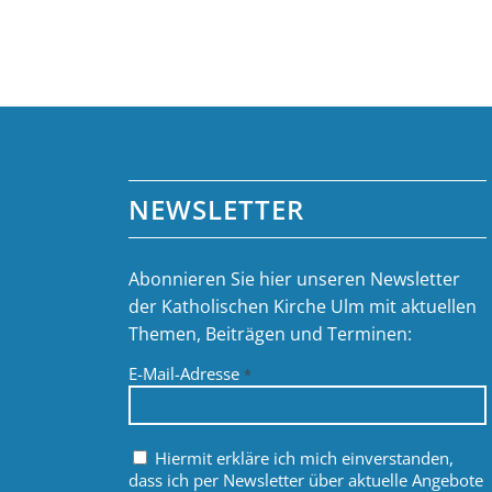
NEWSLETTER
Abonnieren Sie hier unseren Newsletter
der Katholischen Kirche Ulm mit aktuellen
Themen, Beiträgen und Terminen:
E-Mail-Adresse
*
Hiermit erkläre ich mich einverstanden,
dass ich per Newsletter über aktuelle Angebote