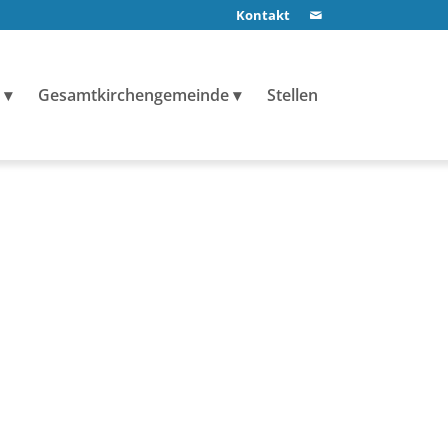
Kontakt
Gesamtkirchengemeinde
Stellen