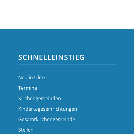
SCHNELLEINSTIEG
Neu in Ulm?
Termine
Kirchengemeinden
Kindertageseinrichtungen
Gesamtkirchengemeinde
Stellen