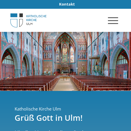
Kontakt
Katholische Kirche Ulm
Grüß Gott in Ulm!