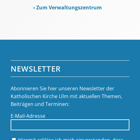
›
Zum Verwaltungszentrum
NEWSLETTER
Abonnieren Sie hier unseren Newsletter der
Katholischen Kirche Ulm mit aktuellen Themen,
Beiträgen und Terminen:
E-Mail-Adresse
*
Hiermit erkläre ich mich einverstanden, dass