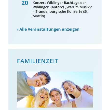
20
Konzert Wiblinger Bachtage der
Wiblinger Kantorei „Warum Musik?“
– Brandenburgische Konzerte (St.
Martin)
›
Alle Veranstaltungen anzeigen
FAMILIENZEIT