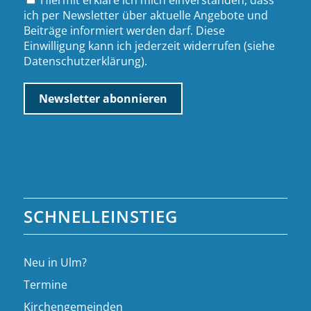
ich per Newsletter über aktuelle Angebote und
Beiträge informiert werden darf. Diese
Einwilligung kann ich jederzeit widerrufen (siehe
Datenschutzerklärung
).
SCHNELLEINSTIEG
Neu in Ulm?
Termine
Kirchengemeinden