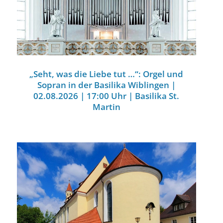
„Seht, was die Liebe tut …“: Orgel und
Sopran in der Basilika Wiblingen |
02.08.2026 | 17:00 Uhr | Basilika St.
Martin