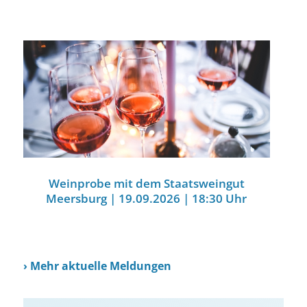
Weinprobe mit dem Staatsweingut
Meersburg | 19.09.2026 | 18:30 Uhr
›
Mehr aktuelle Meldungen