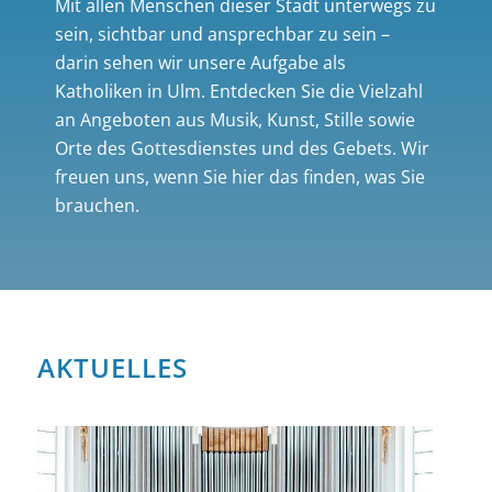
Mit allen Menschen dieser Stadt unterwegs zu
sein, sichtbar und ansprechbar zu sein –
darin sehen wir unsere Aufgabe als
Katholiken in Ulm. Entdecken Sie die Vielzahl
an Angeboten aus Musik, Kunst, Stille sowie
Orte des Gottesdienstes und des Gebets. Wir
freuen uns, wenn Sie hier das finden, was Sie
brauchen.
AKTUELLES