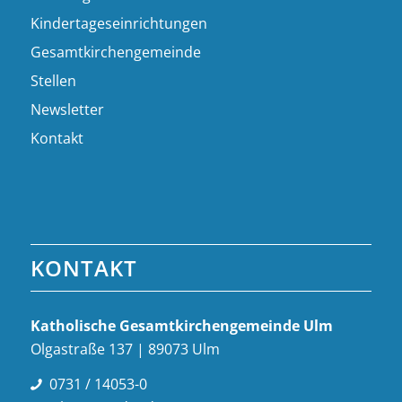
Kindertageseinrichtungen
Gesamtkirchengemeinde
Stellen
Newsletter
Kontakt
KONTAKT
Katholische Gesamt­kirchen­gemeinde Ulm
Olgastraße 137 | 89073 Ulm
0731 / 14053-0