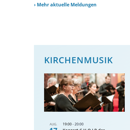
›
Mehr aktuelle Meldungen
KIRCHENMUSIK
19:00
-
20:00
AUG.