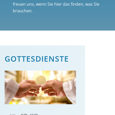
freuen uns, wenn Sie hier das finden, was Sie
brauchen.
GOTTES­DIENSTE