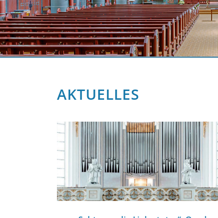
AKTUELLES