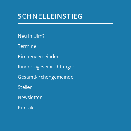
SCHNELLEINSTIEG
Neu in Ulm?
Termine
Kirchengemeinden
Kindertageseinrichtungen
Gesamtkirchengemeinde
Stellen
Newsletter
Kontakt