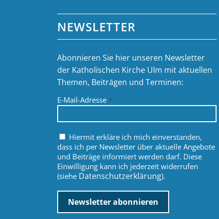
NEWSLETTER
Abonnieren Sie hier unseren Newsletter
der Katholischen Kirche Ulm mit aktuellen
Themen, Beiträgen und Terminen:
E-Mail-Adresse
*
Hiermit erkläre ich mich einverstanden,
dass ich per Newsletter über aktuelle Angebote
und Beiträge informiert werden darf. Diese
Einwilligung kann ich jederzeit widerrufen
Datenschutzerklärung
(siehe
).