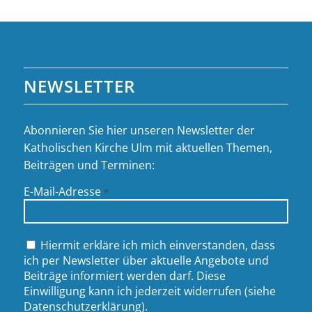
NEWSLETTER
Abonnieren Sie hier unseren Newsletter der
Katholischen Kirche Ulm mit aktuellen Themen,
Beiträgen und Terminen:
E-Mail-Adresse
*
Hiermit erkläre ich mich einverstanden, dass
ich per Newsletter über aktuelle Angebote und
Beiträge informiert werden darf. Diese
Einwilligung kann ich jederzeit widerrufen (siehe
Datenschutzerklärung
).