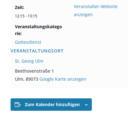
Veranstalter-Website
Zeit:
anzeigen
12:15 - 13:15
Veranstaltungskatego
rie:
Gottesdienst
VERANSTALTUNGSORT
St. Georg Ulm
Beethovenstraße 1
Ulm
,
89073
Google Karte anzeigen
Zum Kalender hinzufügen