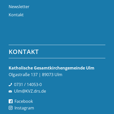
Newsletter
Kontakt
KONTAKT
Katholische Gesamt­kirchen­gemeinde Ulm
Olgastraße 137 | 89073 Ulm
0731 / 14053-0
Ulm@KVZ.drs.de
Facebook
Instagram