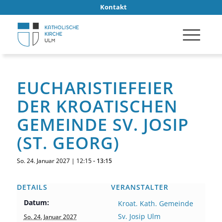
Kontakt
EUCHARISTIEFEIER
DER KROATISCHEN
GEMEINDE SV. JOSIP
(ST. GEORG)
So. 24. Januar 2027 | 12:15
-
13:15
DETAILS
VERANSTALTER
Datum:
Kroat. Kath. Gemeinde
Sv. Josip Ulm
So. 24. Januar 2027