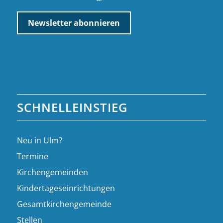
SCHNELLEINSTIEG
Neu in Ulm?
Termine
Kirchengemeinden
Kindertageseinrichtungen
Gesamtkirchengemeinde
Stellen