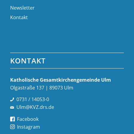
Newsletter
Kontakt
KONTAKT
Katholische Gesamt­kirchen­gemeinde Ulm
Olgastraße 137 | 89073 Ulm
0731 / 14053-0
Ulm@KVZ.drs.de
Facebook
Instagram