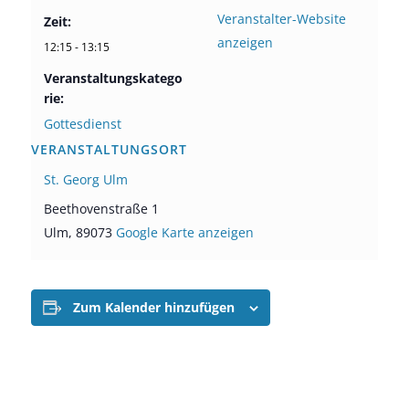
Veranstalter-Website
Zeit:
anzeigen
12:15 - 13:15
Veranstaltungskatego
rie:
Gottesdienst
VERANSTALTUNGSORT
St. Georg Ulm
Beethovenstraße 1
Ulm
,
89073
Google Karte anzeigen
Zum Kalender hinzufügen