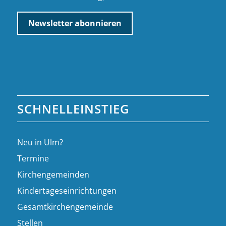
SCHNELLEINSTIEG
Neu in Ulm?
Termine
Kirchengemeinden
Kindertageseinrichtungen
Gesamtkirchengemeinde
Stellen