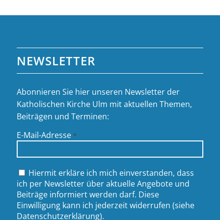
NEWSLETTER
Abonnieren Sie hier unseren Newsletter der
Katholischen Kirche Ulm mit aktuellen Themen,
Beiträgen und Terminen:
E-Mail-Adresse
*
Hiermit erkläre ich mich einverstanden, dass
ich per Newsletter über aktuelle Angebote und
Beiträge informiert werden darf. Diese
Einwilligung kann ich jederzeit widerrufen (siehe
Datenschutzerklärung
).