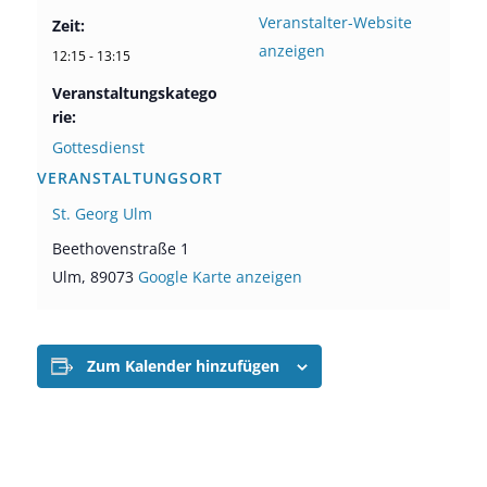
Veranstalter-Website
Zeit:
anzeigen
12:15 - 13:15
Veranstaltungskatego
rie:
Gottesdienst
VERANSTALTUNGSORT
St. Georg Ulm
Beethovenstraße 1
Ulm
,
89073
Google Karte anzeigen
Zum Kalender hinzufügen