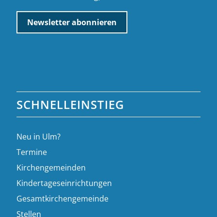
SCHNELLEINSTIEG
Neu in Ulm?
Termine
Kirchengemeinden
Kindertageseinrichtungen
Gesamtkirchengemeinde
Stellen