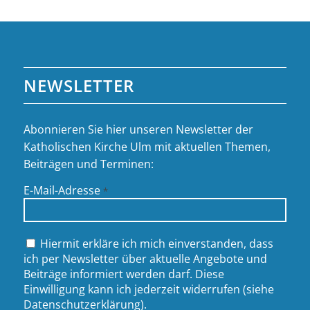
NEWSLETTER
Abonnieren Sie hier unseren Newsletter der
Katholischen Kirche Ulm mit aktuellen Themen,
Beiträgen und Terminen:
E-Mail-Adresse
*
Hiermit erkläre ich mich einverstanden, dass
ich per Newsletter über aktuelle Angebote und
Beiträge informiert werden darf. Diese
Einwilligung kann ich jederzeit widerrufen (siehe
Datenschutzerklärung
).