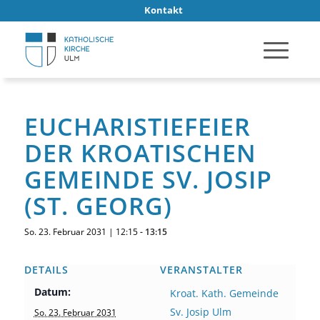
Kontakt
EUCHARISTIEFEIER
DER KROATISCHEN
GEMEINDE SV. JOSIP
(ST. GEORG)
So. 23. Februar 2031 | 12:15
-
13:15
DETAILS
VERANSTALTER
Datum:
Kroat. Kath. Gemeinde
Sv. Josip Ulm
So. 23. Februar 2031