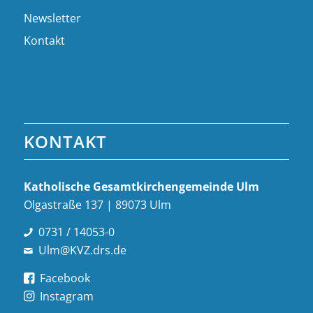
Newsletter
Kontakt
KONTAKT
Katholische Gesamt­kirchen­gemeinde Ulm
Olgastraße 137 | 89073 Ulm
0731 / 14053-0
Ulm@KVZ.drs.de
Facebook
Instagram