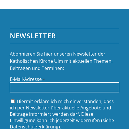
NEWSLETTER
Abonnieren Sie hier unseren Newsletter der
Katholischen Kirche Ulm mit aktuellen Themen,
Beiträgen und Terminen:
E-Mail-Adresse
*
Hiermit erkläre ich mich einverstanden, dass
ich per Newsletter über aktuelle Angebote und
Beiträge informiert werden darf. Diese
Einwilligung kann ich jederzeit widerrufen (siehe
Datenschutzerklärung
).