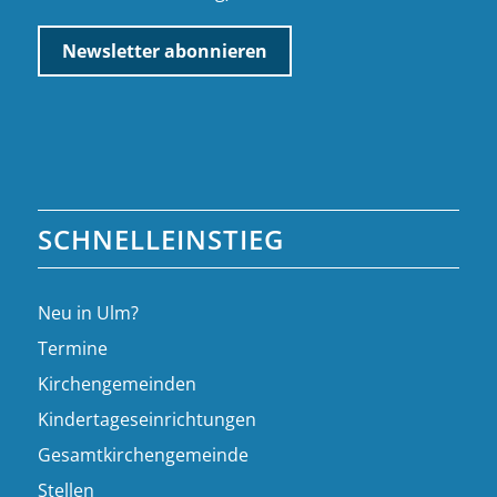
SCHNELLEINSTIEG
Neu in Ulm?
Termine
Kirchengemeinden
Kindertageseinrichtungen
Gesamtkirchengemeinde
Stellen