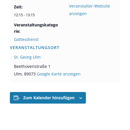
Veranstalter-Website
Zeit:
anzeigen
12:15 - 13:15
Veranstaltungskatego
rie:
Gottesdienst
VERANSTALTUNGSORT
St. Georg Ulm
Beethovenstraße 1
Ulm
,
89073
Google Karte anzeigen
Zum Kalender hinzufügen