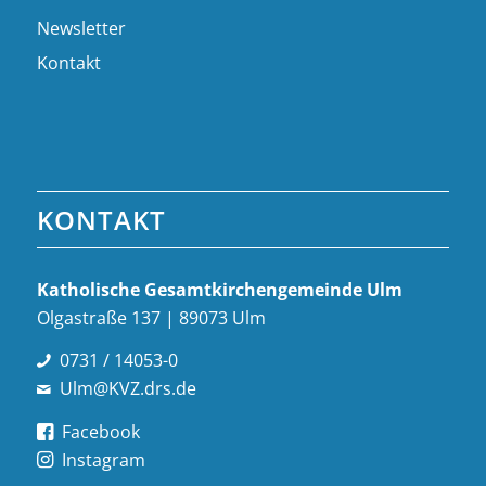
Newsletter
Kontakt
KONTAKT
Katholische Gesamt­kirchen­gemeinde Ulm
Olgastraße 137 | 89073 Ulm
0731 / 14053-0
Ulm@KVZ.drs.de
Facebook
Instagram