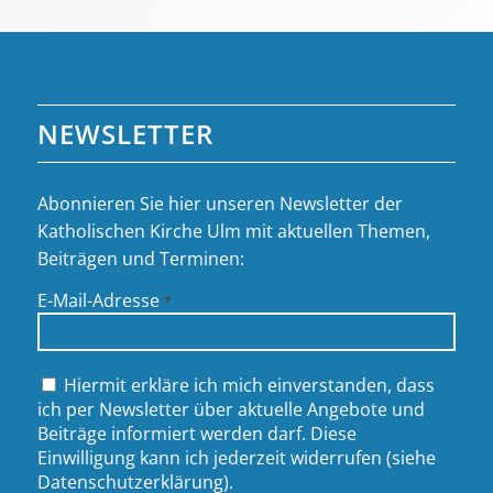
NEWSLETTER
Abonnieren Sie hier unseren Newsletter der
Katholischen Kirche Ulm mit aktuellen Themen,
Beiträgen und Terminen:
E-Mail-Adresse
*
Hiermit erkläre ich mich einverstanden, dass
ich per Newsletter über aktuelle Angebote und
Beiträge informiert werden darf. Diese
Einwilligung kann ich jederzeit widerrufen (siehe
Datenschutzerklärung
).