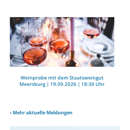
Weinprobe mit dem Staatsweingut
Meersburg | 19.09.2026 | 18:30 Uhr
›
Mehr aktuelle Meldungen