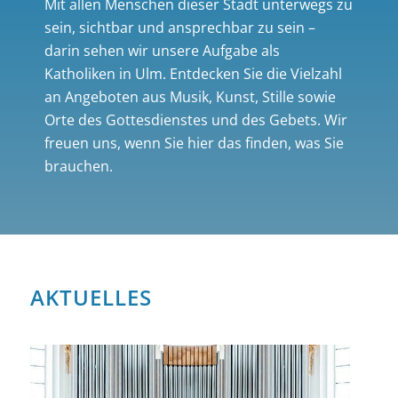
Mit allen Menschen dieser Stadt unterwegs zu
sein, sichtbar und ansprechbar zu sein –
darin sehen wir unsere Aufgabe als
Katholiken in Ulm. Entdecken Sie die Vielzahl
an Angeboten aus Musik, Kunst, Stille sowie
Orte des Gottesdienstes und des Gebets. Wir
freuen uns, wenn Sie hier das finden, was Sie
brauchen.
AKTUELLES