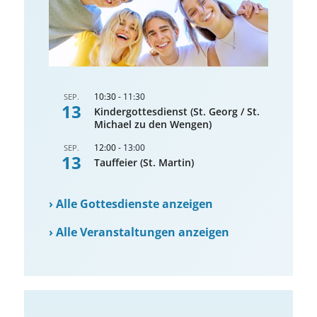
10:30
-
11:30
SEP.
13
Kindergottesdienst (St. Georg / St.
Michael zu den Wengen)
12:00
-
13:00
SEP.
13
Tauffeier (St. Martin)
›
Alle Gottesdienste anzeigen
›
Alle Veranstaltungen anzeigen