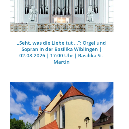
„Seht, was die Liebe tut …“: Orgel und
Sopran in der Basilika Wiblingen |
02.08.2026 | 17:00 Uhr | Basilika St.
Martin