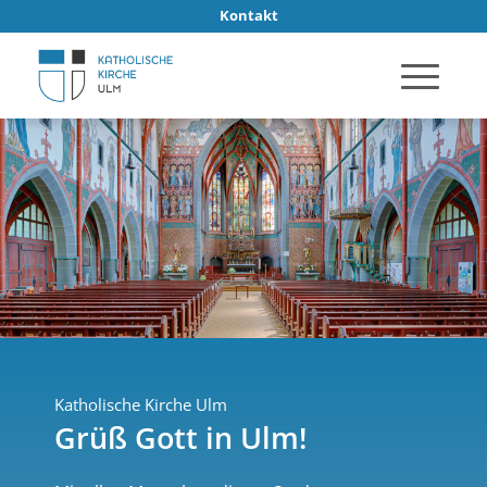
Kontakt
Katholische Kirche Ulm
Grüß Gott in Ulm!