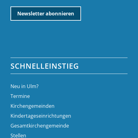
SCHNELLEINSTIEG
Neu in Ulm?
Termine
Kirchengemeinden
Kindertageseinrichtungen
Gesamtkirchengemeinde
Stellen