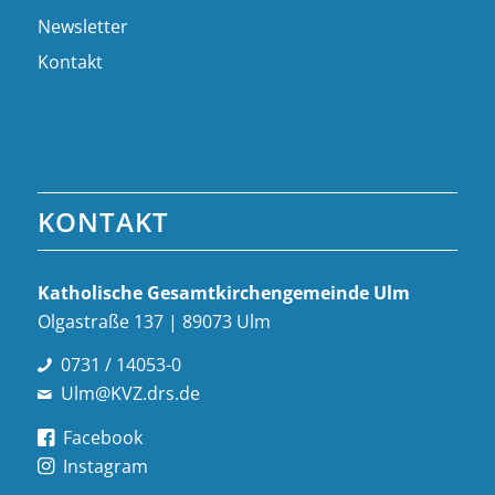
Newsletter
Kontakt
KONTAKT
Katholische Gesamt­kirchen­gemeinde Ulm
Olgastraße 137 | 89073 Ulm
0731 / 14053-0
Ulm@KVZ.drs.de
Facebook
Instagram