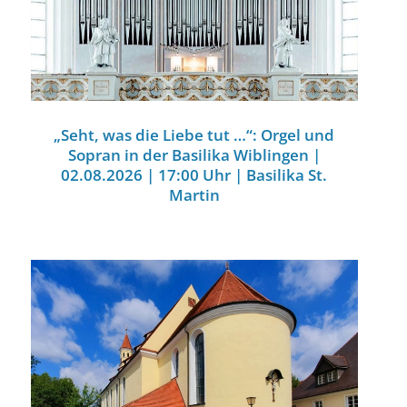
„Seht, was die Liebe tut …“: Orgel und
Sopran in der Basilika Wiblingen |
02.08.2026 | 17:00 Uhr | Basilika St.
Martin