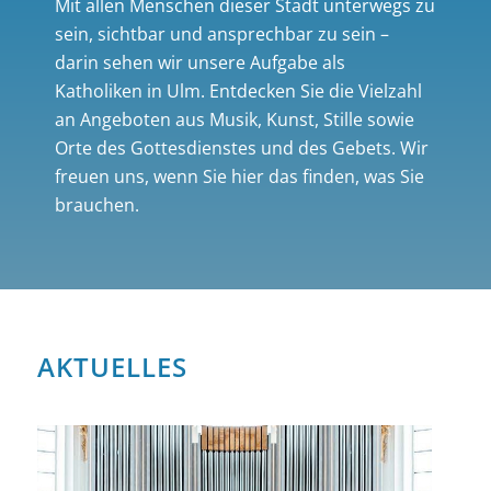
Mit allen Menschen dieser Stadt unterwegs zu
sein, sichtbar und ansprechbar zu sein –
darin sehen wir unsere Aufgabe als
Katholiken in Ulm. Entdecken Sie die Vielzahl
an Angeboten aus Musik, Kunst, Stille sowie
Orte des Gottesdienstes und des Gebets. Wir
freuen uns, wenn Sie hier das finden, was Sie
brauchen.
AKTUELLES