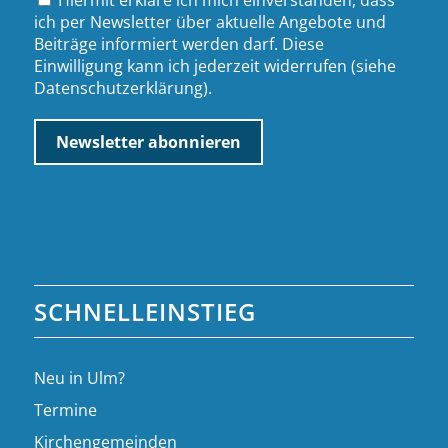
ich per Newsletter über aktuelle Angebote und
Beiträge informiert werden darf. Diese
Einwilligung kann ich jederzeit widerrufen (siehe
Datenschutzerklärung
).
SCHNELLEINSTIEG
Neu in Ulm?
Termine
Kirchengemeinden