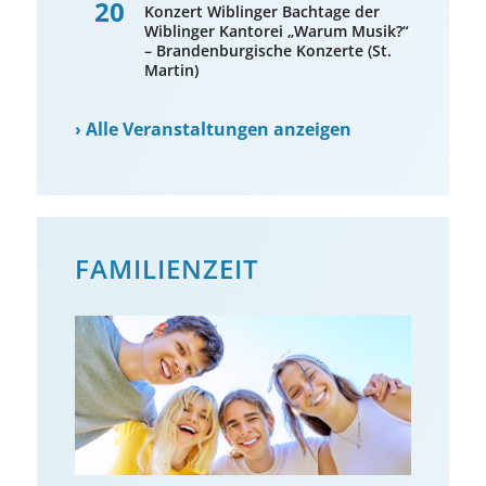
20
Konzert Wiblinger Bachtage der
Wiblinger Kantorei „Warum Musik?“
– Brandenburgische Konzerte (St.
Martin)
›
Alle Veranstaltungen anzeigen
FAMILIENZEIT