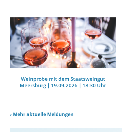
Weinprobe mit dem Staatsweingut
Meersburg | 19.09.2026 | 18:30 Uhr
›
Mehr aktuelle Meldungen