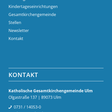
Kindertageseinrichtungen
Gesamtkirchengemeinde
Stellen
Newsletter
Kontakt
KONTAKT
Katholische Gesamt­kirchen­gemeinde Ulm
Olgastraße 137 | 89073 Ulm
0731 / 14053-0