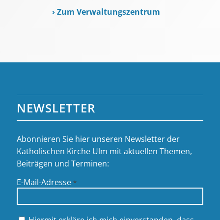
›
Zum Verwaltungszentrum
NEWSLETTER
Abonnieren Sie hier unseren Newsletter der
Katholischen Kirche Ulm mit aktuellen Themen,
Beiträgen und Terminen:
E-Mail-Adresse
*
Hiermit erkläre ich mich einverstanden, dass