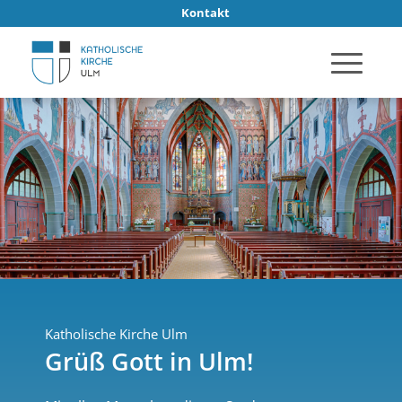
Kontakt
Katholische Kirche Ulm
Grüß Gott in Ulm!