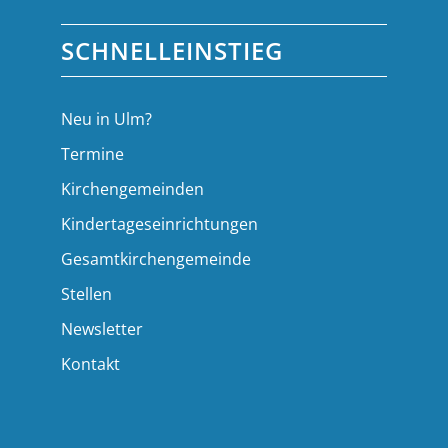
SCHNELLEINSTIEG
Neu in Ulm?
Termine
Kirchengemeinden
Kindertageseinrichtungen
Gesamtkirchengemeinde
Stellen
Newsletter
Kontakt