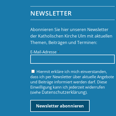
NEWSLETTER
Abonnieren Sie hier unseren Newsletter
der Katholischen Kirche Ulm mit aktuellen
Themen, Beiträgen und Terminen:
E-Mail-Adresse
*
Hiermit erkläre ich mich einverstanden,
dass ich per Newsletter über aktuelle Angebote
und Beiträge informiert werden darf. Diese
Einwilligung kann ich jederzeit widerrufen
Datenschutzerklärung
(siehe
).