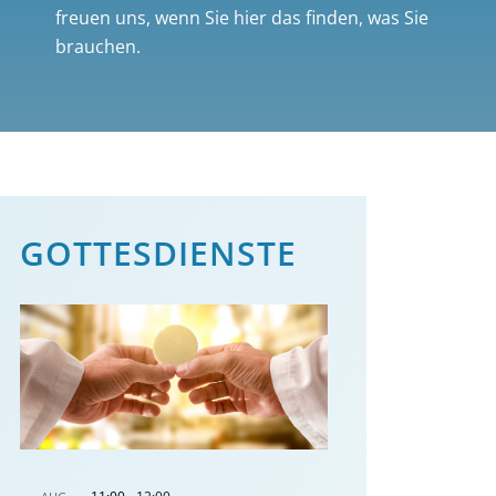
freuen uns, wenn Sie hier das finden, was Sie
brauchen.
GOTTES­DIENSTE