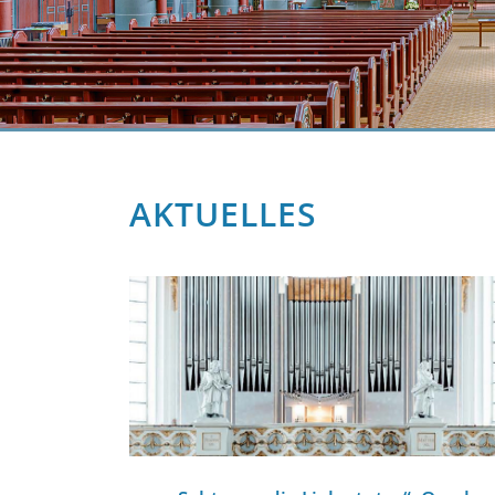
AKTUELLES