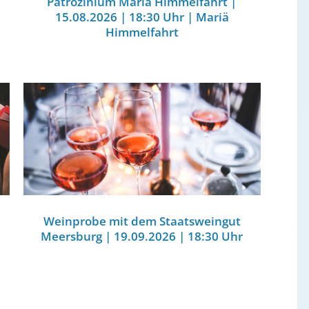
Patrozinium Mariä Himmelfahrt |
15.08.2026 | 18:30 Uhr | Mariä
Himmelfahrt
Weinprobe mit dem Staatsweingut
Meersburg | 19.09.2026 | 18:30 Uhr