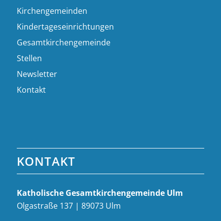
Kirchengemeinden
Kindertageseinrichtungen
Gesamtkirchengemeinde
Stellen
Newsletter
Kontakt
KONTAKT
Katholische Gesamt­kirchen­gemeinde Ulm
Olgastraße 137 | 89073 Ulm