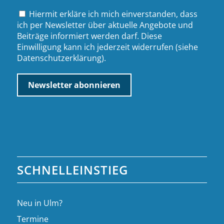
Hiermit erkläre ich mich einverstanden, dass
ich per Newsletter über aktuelle Angebote und
Beiträge informiert werden darf. Diese
Einwilligung kann ich jederzeit widerrufen (siehe
Datenschutzerklärung
).
SCHNELLEINSTIEG
Neu in Ulm?
Termine