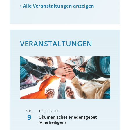
›
Alle Veranstaltungen anzeigen
VERANSTALTUNGEN
19:00
-
20:00
AUG.
9
Ökumenisches Friedensgebet
(Allerheiligen)