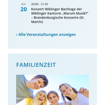
20:00
-
21:00
SEP.
20
Konzert Wiblinger Bachtage der
Wiblinger Kantorei „Warum Musik?“
– Brandenburgische Konzerte (St.
Martin)
›
Alle Veranstaltungen anzeigen
FAMILIENZEIT