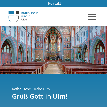
Kontakt
Katholische Kirche Ulm
Grüß Gott in Ulm!