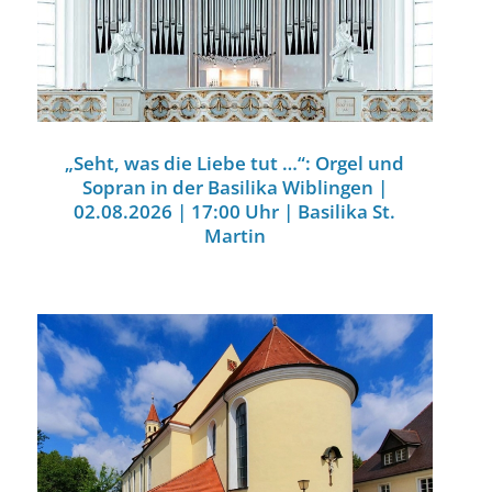
„Seht, was die Liebe tut …“: Orgel und
Sopran in der Basilika Wiblingen |
02.08.2026 | 17:00 Uhr | Basilika St.
Martin