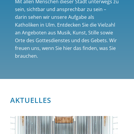
Mit allen Menschen dieser Stadt unterwegs zu
sein, sichtbar und ansprechbar zu sein –
darin sehen wir unsere Aufgabe als
Katholiken in Ulm. Entdecken Sie die Vielzahl
an Angeboten aus Musik, Kunst, Stille sowie
Orte des Gottesdienstes und des Gebets. Wir
freuen uns, wenn Sie hier das finden, was Sie
brauchen.
AKTUELLES