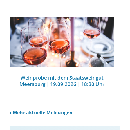
Weinprobe mit dem Staatsweingut
Meersburg | 19.09.2026 | 18:30 Uhr
›
Mehr aktuelle Meldungen