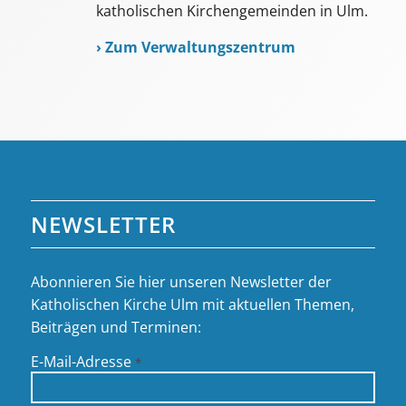
katholischen Kirchengemeinden in Ulm.
›
Zum Verwaltungszentrum
NEWSLETTER
Abonnieren Sie hier unseren Newsletter der
Katholischen Kirche Ulm mit aktuellen Themen,
Beiträgen und Terminen:
E-Mail-Adresse
*