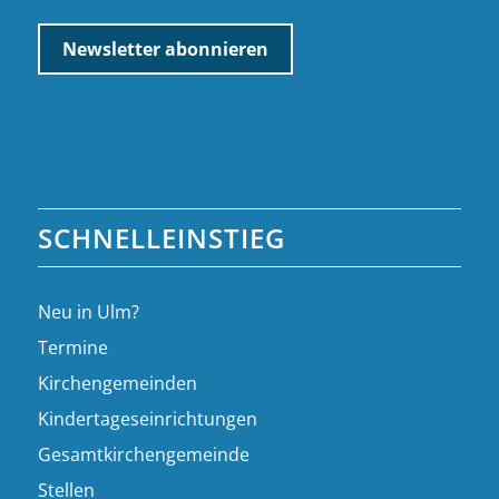
SCHNELLEINSTIEG
Neu in Ulm?
Termine
Kirchengemeinden
Kindertageseinrichtungen
Gesamtkirchengemeinde
Stellen