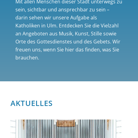
Mit allen Menschen dieser Stadt unterwegs zu
sein, sichtbar und ansprechbar zu sein –
darin sehen wir unsere Aufgabe als
Katholiken in Ulm. Entdecken Sie die Vielzahl
an Angeboten aus Musik, Kunst, Stille sowie
Orte des Gottesdienstes und des Gebets. Wir
freuen uns, wenn Sie hier das finden, was Sie
brauchen.
AKTUELLES