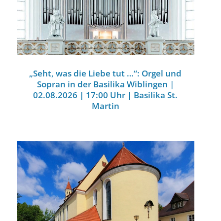
„Seht, was die Liebe tut …“: Orgel und
Sopran in der Basilika Wiblingen |
02.08.2026 | 17:00 Uhr | Basilika St.
Martin