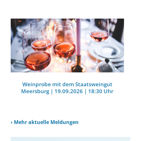
Weinprobe mit dem Staatsweingut
Meersburg | 19.09.2026 | 18:30 Uhr
›
Mehr aktuelle Meldungen