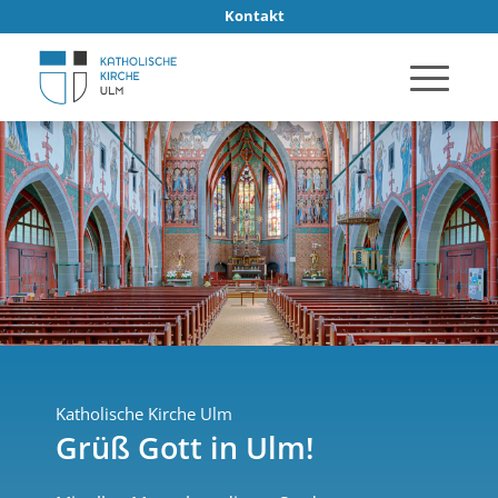
Kontakt
Katholische Kirche Ulm
Grüß Gott in Ulm!