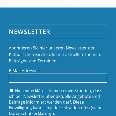
NEWSLETTER
Abonnieren Sie hier unseren Newsletter der
Katholischen Kirche Ulm mit aktuellen Themen,
Beiträgen und Terminen:
E-Mail-Adresse
*
Hiermit erkläre ich mich einverstanden, dass
ich per Newsletter über aktuelle Angebote und
Beiträge informiert werden darf. Diese
Einwilligung kann ich jederzeit widerrufen (siehe
Datenschutzerklärung
).