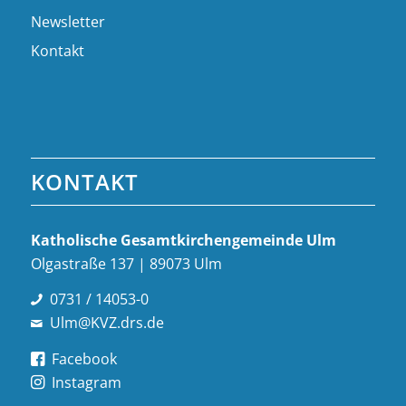
Newsletter
Kontakt
KONTAKT
Katholische Gesamt­kirchen­gemeinde Ulm
Olgastraße 137 | 89073 Ulm
0731 / 14053-0
Ulm@KVZ.drs.de
Facebook
Instagram