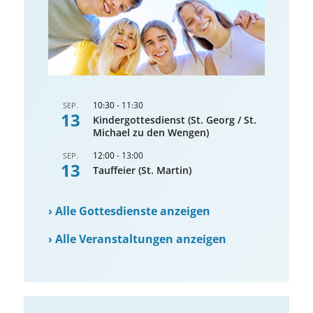
10:30
-
11:30
SEP.
13
Kindergottesdienst (St. Georg / St.
Michael zu den Wengen)
12:00
-
13:00
SEP.
13
Tauffeier (St. Martin)
›
Alle Gottesdienste anzeigen
›
Alle Veranstaltungen anzeigen