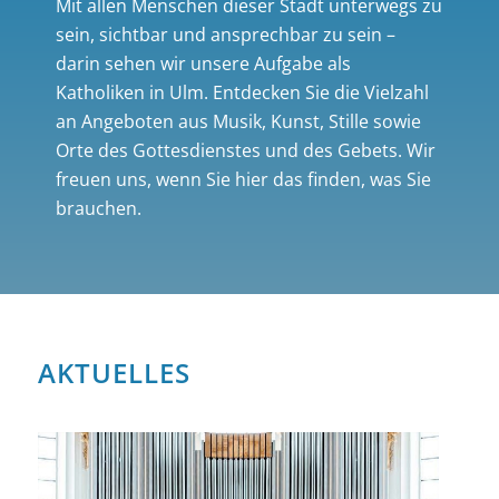
Mit allen Menschen dieser Stadt unterwegs zu
sein, sichtbar und ansprechbar zu sein –
darin sehen wir unsere Aufgabe als
Katholiken in Ulm. Entdecken Sie die Vielzahl
an Angeboten aus Musik, Kunst, Stille sowie
Orte des Gottesdienstes und des Gebets. Wir
freuen uns, wenn Sie hier das finden, was Sie
brauchen.
AKTUELLES