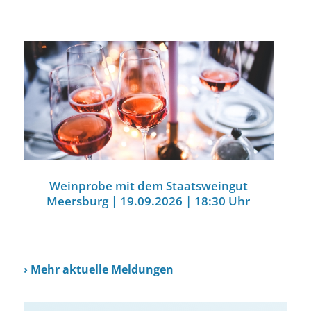
Weinprobe mit dem Staatsweingut
Meersburg | 19.09.2026 | 18:30 Uhr
›
Mehr aktuelle Meldungen