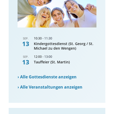
10:30
-
11:30
SEP.
13
Kindergottesdienst (St. Georg / St.
Michael zu den Wengen)
12:00
-
13:00
SEP.
13
Tauffeier (St. Martin)
›
Alle Gottesdienste anzeigen
›
Alle Veranstaltungen anzeigen