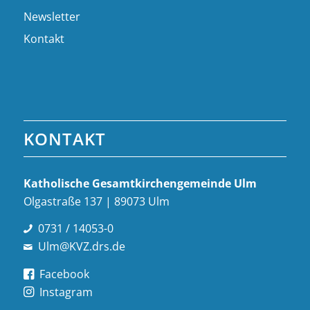
Newsletter
Kontakt
KONTAKT
Katholische Gesamt­kirchen­gemeinde Ulm
Olgastraße 137 | 89073 Ulm
0731 / 14053-0
Ulm@KVZ.drs.de
Facebook
Instagram