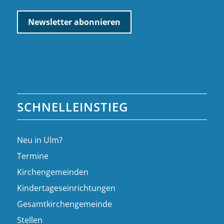
SCHNELLEINSTIEG
Neu in Ulm?
Termine
Kirchengemeinden
Kindertageseinrichtungen
Gesamtkirchengemeinde
Stellen