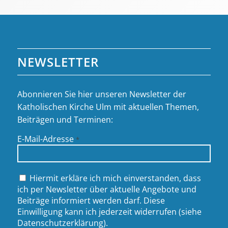
NEWSLETTER
Abonnieren Sie hier unseren Newsletter der
Katholischen Kirche Ulm mit aktuellen Themen,
Beiträgen und Terminen:
E-Mail-Adresse
*
Hiermit erkläre ich mich einverstanden, dass
ich per Newsletter über aktuelle Angebote und
Beiträge informiert werden darf. Diese
Einwilligung kann ich jederzeit widerrufen (siehe
Datenschutzerklärung
).