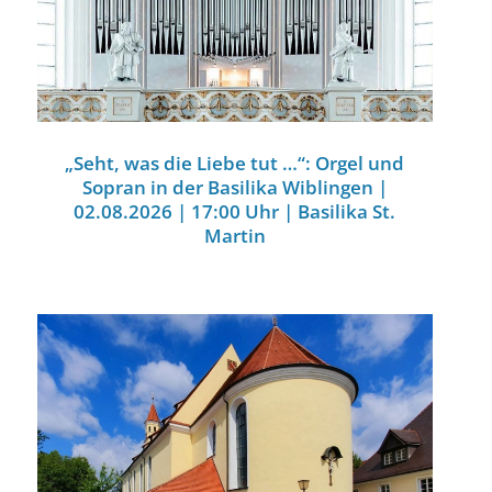
„Seht, was die Liebe tut …“: Orgel und
Sopran in der Basilika Wiblingen |
02.08.2026 | 17:00 Uhr | Basilika St.
Martin