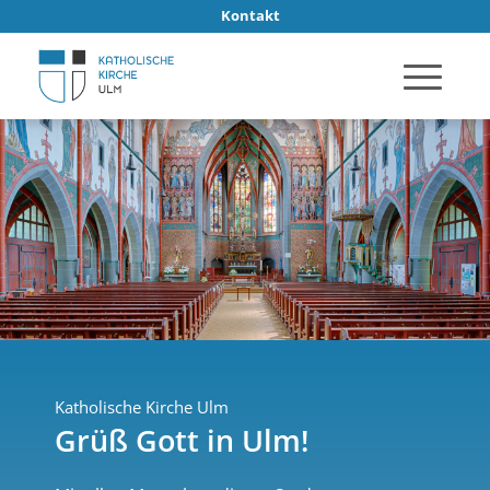
Kontakt
Katholische Kirche Ulm
Grüß Gott in Ulm!