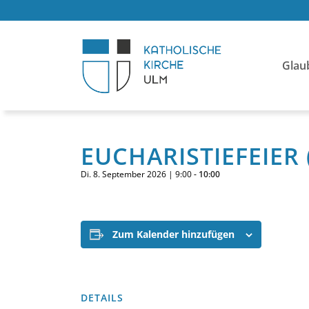
Glau
EUCHARISTIEFEIER 
Di. 8. September 2026 | 9:00
-
10:00
Zum Kalender hinzufügen
DETAILS