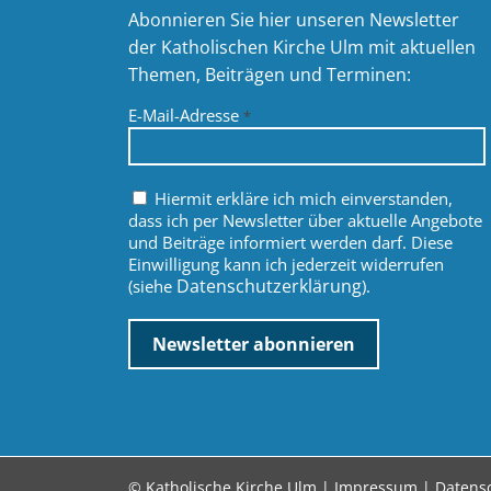
Abonnieren Sie hier unseren Newsletter
der Katholischen Kirche Ulm mit aktuellen
Themen, Beiträgen und Terminen:
E-Mail-Adresse
*
Hiermit erkläre ich mich einverstanden,
dass ich per Newsletter über aktuelle Angebote
und Beiträge informiert werden darf. Diese
Einwilligung kann ich jederzeit widerrufen
Datenschutzerklärung
(siehe
).
© Katholische Kirche Ulm |
Impressum
|
Datens