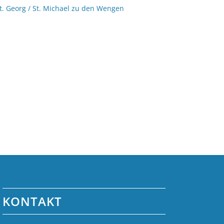
t. Georg / St. Michael zu den Wengen
KONTAKT