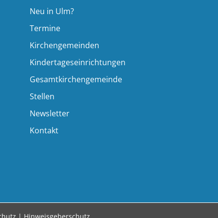
Neu in Ulm?
Termine
Kirchengemeinden
Kindertageseinrichtungen
Gesamtkirchengemeinde
Stellen
Newsletter
Kontakt
chutz
|
Hinweisgeberschutz