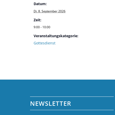
Datum:
Di. 8. September 2026
Zeit:
9:00 - 10:00
Veranstaltungskategorie:
Gottesdienst
NEWSLETTER