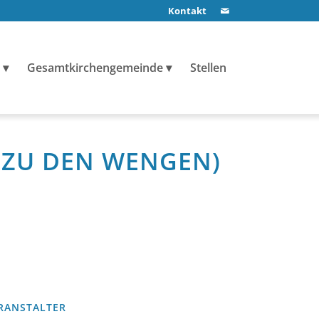
Kontakt
Gesamtkirchengemeinde
Stellen
L ZU DEN WENGEN)
RANSTALTER