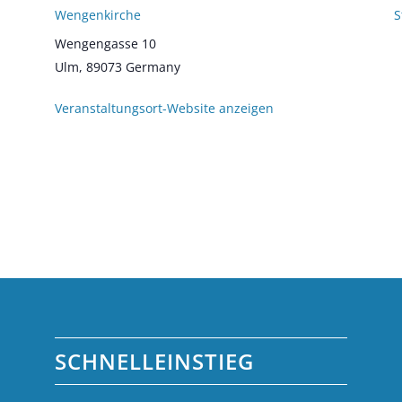
Wengenkirche
S
Wengengasse 10
Ulm
,
89073
Germany
Veranstaltungsort-Website anzeigen
SCHNELLEINSTIEG