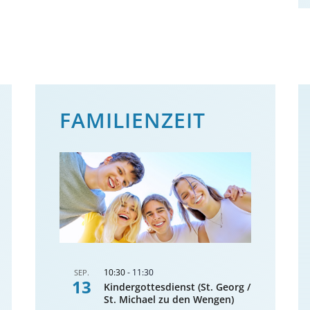
FAMILIENZEIT
10:30
-
11:30
SEP.
13
Kindergottesdienst (St. Georg /
St. Michael zu den Wengen)