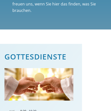
freuen uns, wenn Sie hier das finden, was Sie
brauchen.
GOTTES­DIENSTE