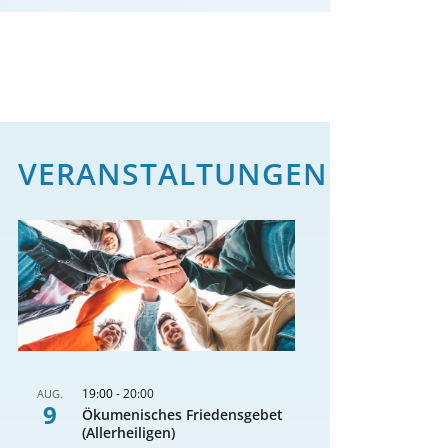
VERANSTALTUNGEN
19:00
-
20:00
AUG.
9
Ökumenisches Friedensgebet
(Allerheiligen)