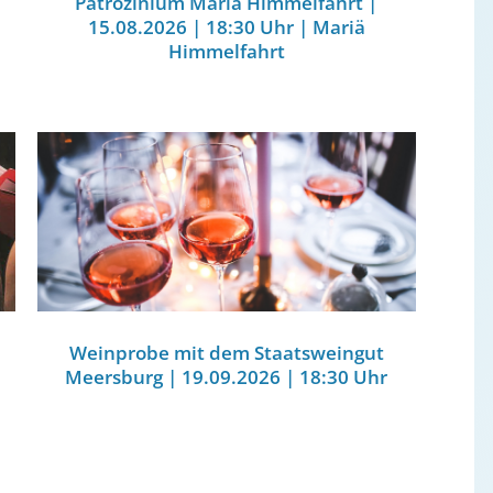
Patrozinium Mariä Himmelfahrt |
15.08.2026 | 18:30 Uhr | Mariä
Himmelfahrt
Weinprobe mit dem Staatsweingut
Meersburg | 19.09.2026 | 18:30 Uhr