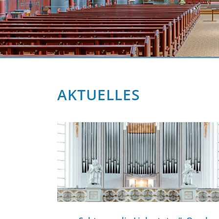
AKTUELLES