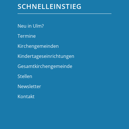
SCHNELLEINSTIEG
Neu in Ulm?
Termine
Kirchengemeinden
Kindertageseinrichtungen
Gesamtkirchengemeinde
Stellen
Newsletter
Kontakt