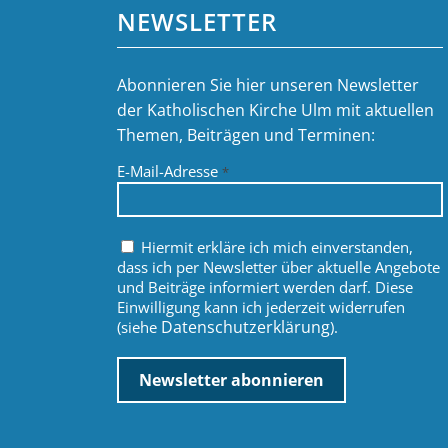
NEWSLETTER
Abonnieren Sie hier unseren Newsletter
der Katholischen Kirche Ulm mit aktuellen
Themen, Beiträgen und Terminen:
E-Mail-Adresse
*
Hiermit erkläre ich mich einverstanden,
dass ich per Newsletter über aktuelle Angebote
und Beiträge informiert werden darf. Diese
Einwilligung kann ich jederzeit widerrufen
Datenschutzerklärung
(siehe
).