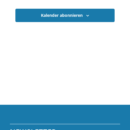
NAVIGATI
Kalender abonnieren