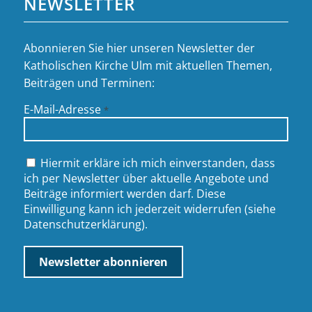
NEWSLETTER
Abonnieren Sie hier unseren Newsletter der
Katholischen Kirche Ulm mit aktuellen Themen,
Beiträgen und Terminen:
E-Mail-Adresse
*
Hiermit erkläre ich mich einverstanden, dass
ich per Newsletter über aktuelle Angebote und
Beiträge informiert werden darf. Diese
Einwilligung kann ich jederzeit widerrufen (siehe
Datenschutzerklärung
).