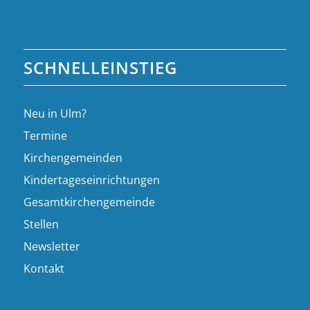
SCHNELLEINSTIEG
Neu in Ulm?
Termine
Kirchengemeinden
Kindertageseinrichtungen
Gesamtkirchengemeinde
Stellen
Newsletter
Kontakt