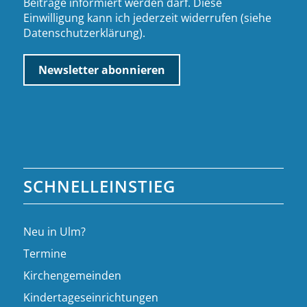
Beiträge informiert werden darf. Diese
Einwilligung kann ich jederzeit widerrufen (siehe
Datenschutzerklärung
).
SCHNELLEINSTIEG
Neu in Ulm?
Termine
Kirchengemeinden
Kindertageseinrichtungen