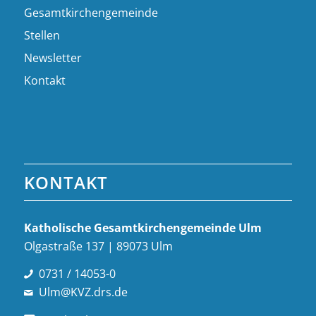
Gesamtkirchengemeinde
Stellen
Newsletter
Kontakt
KONTAKT
Katholische Gesamt­kirchen­gemeinde Ulm
Olgastraße 137 | 89073 Ulm
0731 / 14053-0
Ulm@KVZ.drs.de