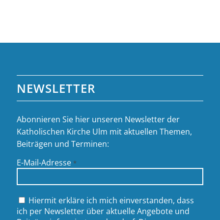
NEWSLETTER
Abonnieren Sie hier unseren Newsletter der
Katholischen Kirche Ulm mit aktuellen Themen,
Beiträgen und Terminen:
E-Mail-Adresse
*
Hiermit erkläre ich mich einverstanden, dass
ich per Newsletter über aktuelle Angebote und