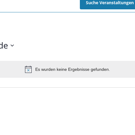
Suche Veranstaltungen
de
Es wurden keine Ergebnisse gefunden.
Hinweis