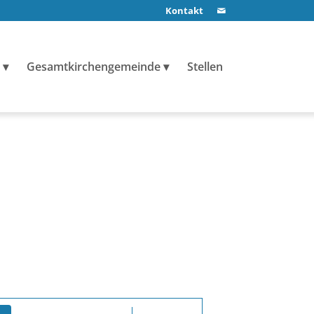
Kontakt
Gesamtkirchengemeinde
Stellen
Veranstaltung