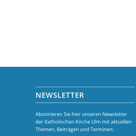
NEWSLETTER
Abonnieren Sie hier unseren Newsletter
der Katholischen Kirche Ulm mit aktuellen
Themen, Beiträgen und Terminen: