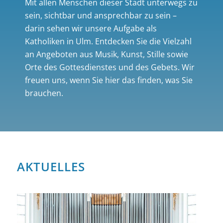
Mit allen Menschen dieser Stadt unterwegs zu
sein, sichtbar und ansprechbar zu sein –
darin sehen wir unsere Aufgabe als
Katholiken in Ulm. Entdecken Sie die Vielzahl
an Angeboten aus Musik, Kunst, Stille sowie
Orte des Gottesdienstes und des Gebets. Wir
freuen uns, wenn Sie hier das finden, was Sie
brauchen.
AKTUELLES