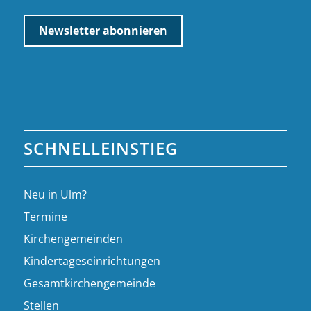
SCHNELLEINSTIEG
Neu in Ulm?
Termine
Kirchengemeinden
Kindertageseinrichtungen
Gesamtkirchengemeinde
Stellen