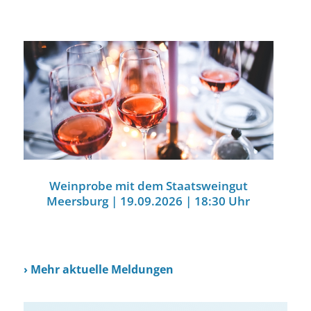
Weinprobe mit dem Staatsweingut
Meersburg | 19.09.2026 | 18:30 Uhr
›
Mehr aktuelle Meldungen