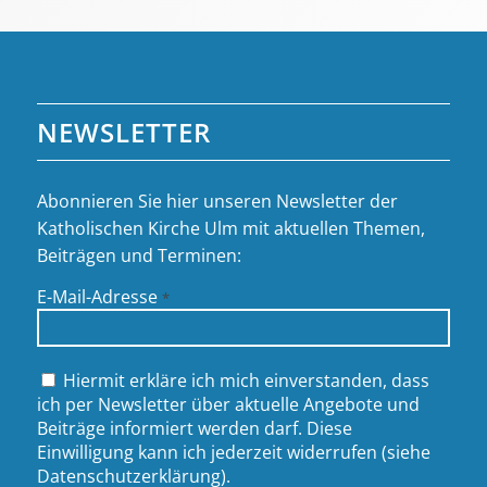
NEWSLETTER
Abonnieren Sie hier unseren Newsletter der
Katholischen Kirche Ulm mit aktuellen Themen,
Beiträgen und Terminen:
E-Mail-Adresse
*
Hiermit erkläre ich mich einverstanden, dass
ich per Newsletter über aktuelle Angebote und
Beiträge informiert werden darf. Diese
Einwilligung kann ich jederzeit widerrufen (siehe
Datenschutzerklärung
).