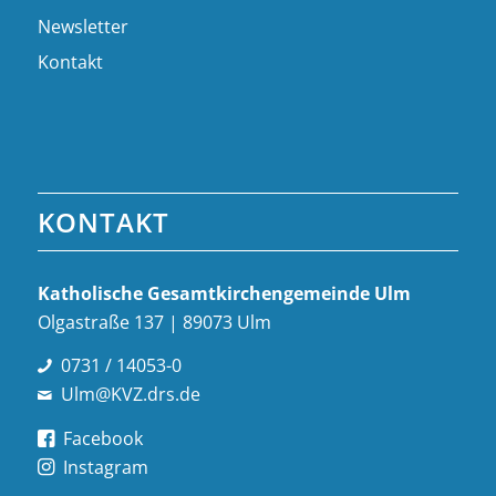
Newsletter
Kontakt
KONTAKT
Katholische Gesamt­kirchen­gemeinde Ulm
Olgastraße 137 | 89073 Ulm
0731 / 14053-0
Ulm@KVZ.drs.de
Facebook
Instagram