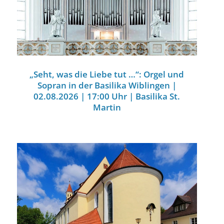
„Seht, was die Liebe tut …“: Orgel und
Sopran in der Basilika Wiblingen |
02.08.2026 | 17:00 Uhr | Basilika St.
Martin