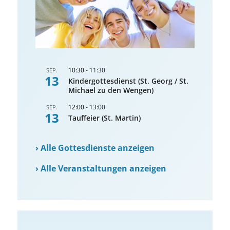
10:30
-
11:30
SEP.
13
Kindergottesdienst (St. Georg / St.
Michael zu den Wengen)
12:00
-
13:00
SEP.
13
Tauffeier (St. Martin)
›
Alle Gottesdienste anzeigen
›
Alle Veranstaltungen anzeigen