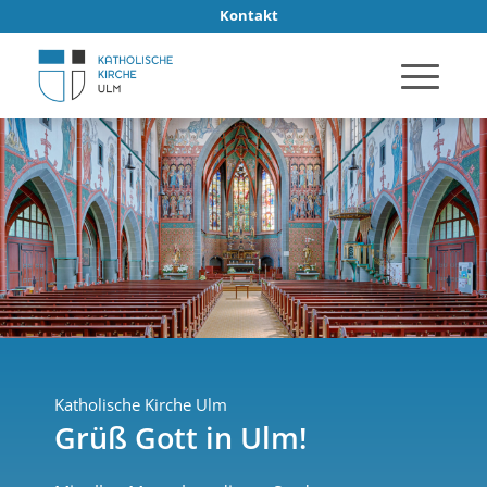
Kontakt
Katholische Kirche Ulm
Grüß Gott in Ulm!