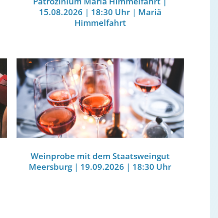
Patrozinium Mariä Himmelfahrt |
15.08.2026 | 18:30 Uhr | Mariä
Himmelfahrt
Weinprobe mit dem Staatsweingut
Meersburg | 19.09.2026 | 18:30 Uhr