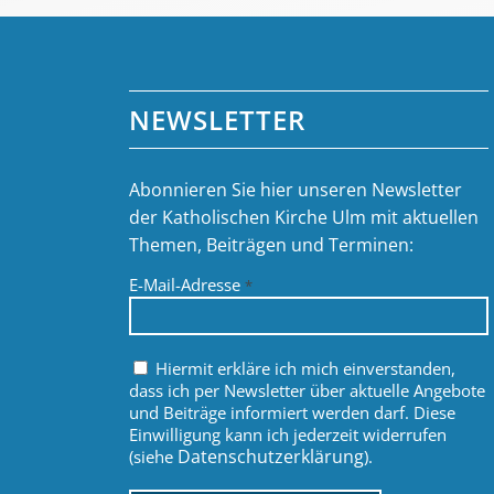
NEWSLETTER
Abonnieren Sie hier unseren Newsletter
der Katholischen Kirche Ulm mit aktuellen
Themen, Beiträgen und Terminen:
E-Mail-Adresse
*
Hiermit erkläre ich mich einverstanden,
dass ich per Newsletter über aktuelle Angebote
und Beiträge informiert werden darf. Diese
Einwilligung kann ich jederzeit widerrufen
Datenschutzerklärung
(siehe
).