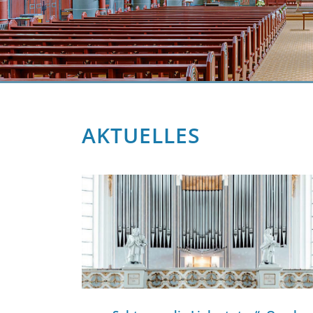
AKTUELLES