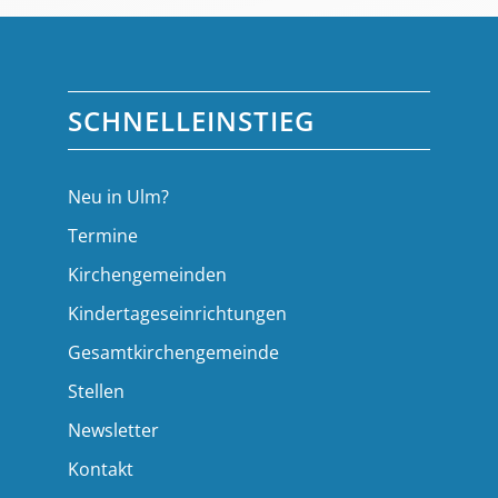
SCHNELLEINSTIEG
Neu in Ulm?
Termine
Kirchengemeinden
Kindertageseinrichtungen
Gesamtkirchengemeinde
Stellen
Newsletter
Kontakt