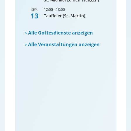
12:00
-
13:00
SEP.
13
Tauffeier (St. Martin)
›
Alle Gottesdienste anzeigen
›
Alle Veranstaltungen anzeigen