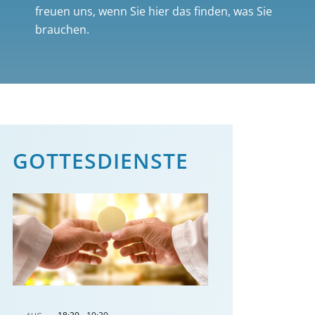
freuen uns, wenn Sie hier das finden, was Sie
brauchen.
GOTTES­DIENSTE