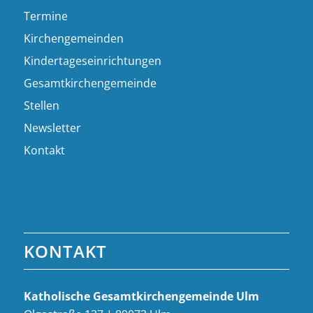
Termine
Kirchengemeinden
Kindertageseinrichtungen
Gesamtkirchengemeinde
Stellen
Newsletter
Kontakt
KONTAKT
Katholische Gesamt­kirchen­gemeinde Ulm