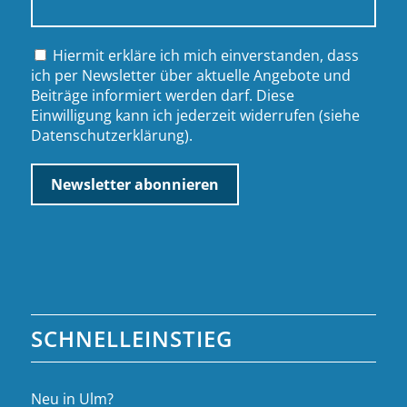
Hiermit erkläre ich mich einverstanden, dass
ich per Newsletter über aktuelle Angebote und
Beiträge informiert werden darf. Diese
Einwilligung kann ich jederzeit widerrufen (siehe
Datenschutzerklärung
).
SCHNELLEINSTIEG
Neu in Ulm?