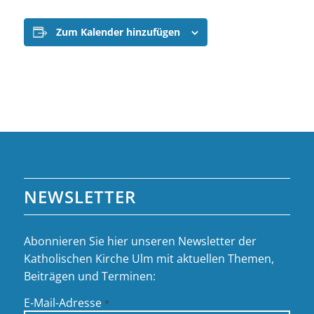
Zum Kalender hinzufügen
NEWSLETTER
Abonnieren Sie hier unseren Newsletter der
Katholischen Kirche Ulm mit aktuellen Themen,
Beiträgen und Terminen:
E-Mail-Adresse
*