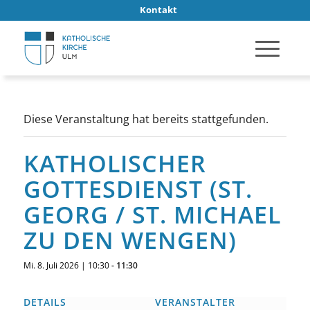
Kontakt
Diese Veranstaltung hat bereits stattgefunden.
KATHOLISCHER
GOTTESDIENST (ST.
GEORG / ST. MICHAEL
ZU DEN WENGEN)
Mi. 8. Juli 2026 | 10:30
-
11:30
DETAILS
VERANSTALTER