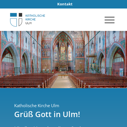
Kontakt
Katholische Kirche Ulm
Grüß Gott in Ulm!