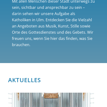
Mit allen Menschen dieser Stadt unterwegs zu
sein, sichtbar und ansprechbar zu sein –
darin sehen wir unsere Aufgabe als
Katholiken in Ulm. Entdecken Sie die Vielzahl
an Angeboten aus Musik, Kunst, Stille sowie
Orte des Gottesdienstes und des Gebets. Wir
freuen uns, wenn Sie hier das finden, was Sie
brauchen.
AKTUELLES