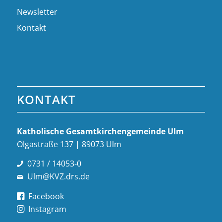
Newsletter
Kontakt
KONTAKT
Katholische Gesamt­kirchen­gemeinde Ulm
Olgastraße 137 | 89073 Ulm
0731 / 14053-0
Ulm@KVZ.drs.de
Facebook
Instagram