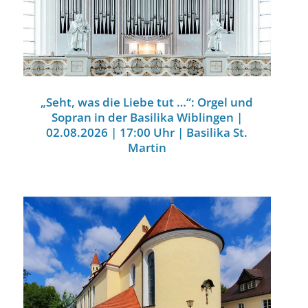
„Seht, was die Liebe tut …“: Orgel und
Sopran in der Basilika Wiblingen |
02.08.2026 | 17:00 Uhr | Basilika St.
Martin