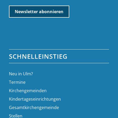
SCHNELLEINSTIEG
Neu in Ulm?
Termine
Kirchengemeinden
Kindertageseinrichtungen
Gesamtkirchengemeinde
Stellen