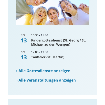
10:30
-
11:30
SEP.
13
Kindergottesdienst (St. Georg / St.
Michael zu den Wengen)
12:00
-
13:00
SEP.
13
Tauffeier (St. Martin)
›
Alle Gottesdienste anzeigen
›
Alle Veranstaltungen anzeigen