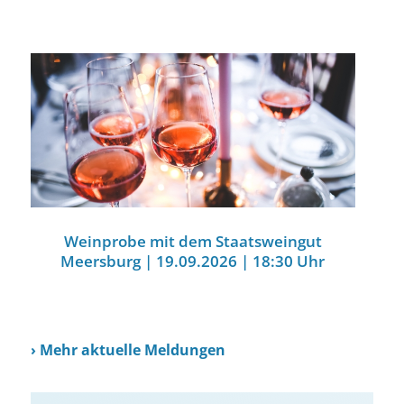
Weinprobe mit dem Staatsweingut
Meersburg | 19.09.2026 | 18:30 Uhr
›
Mehr aktuelle Meldungen