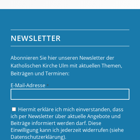
NEWSLETTER
Abonnieren Sie hier unseren Newsletter der
Katholischen Kirche Ulm mit aktuellen Themen,
Beiträgen und Terminen:
E-Mail-Adresse
*
Hiermit erkläre ich mich einverstanden, dass
ich per Newsletter über aktuelle Angebote und
Beiträge informiert werden darf. Diese
Einwilligung kann ich jederzeit widerrufen (siehe
Datenschutzerklärung
).