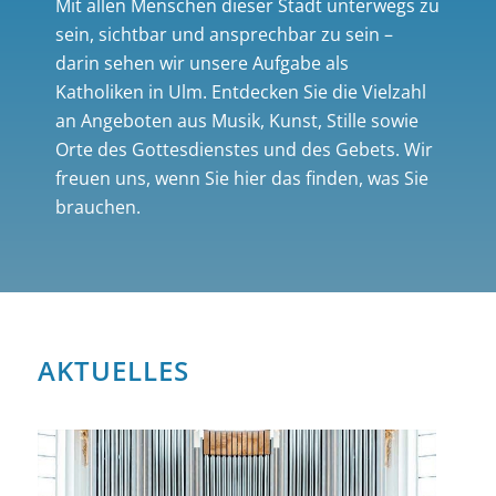
Mit allen Menschen dieser Stadt unterwegs zu
sein, sichtbar und ansprechbar zu sein –
darin sehen wir unsere Aufgabe als
Katholiken in Ulm. Entdecken Sie die Vielzahl
an Angeboten aus Musik, Kunst, Stille sowie
Orte des Gottesdienstes und des Gebets. Wir
freuen uns, wenn Sie hier das finden, was Sie
brauchen.
AKTUELLES