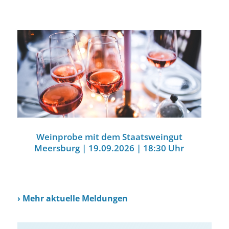
Weinprobe mit dem Staatsweingut
Meersburg | 19.09.2026 | 18:30 Uhr
›
Mehr aktuelle Meldungen