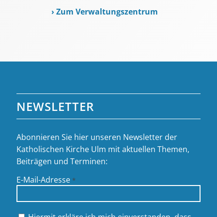
›
Zum Verwaltungszentrum
NEWSLETTER
Abonnieren Sie hier unseren Newsletter der
Katholischen Kirche Ulm mit aktuellen Themen,
Beiträgen und Terminen:
E-Mail-Adresse
*
Hiermit erkläre ich mich einverstanden, dass