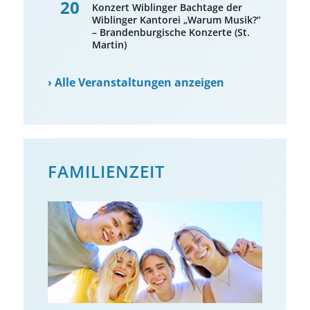
20
Konzert Wiblinger Bachtage der
Wiblinger Kantorei „Warum Musik?“
– Brandenburgische Konzerte (St.
Martin)
›
Alle Veranstaltungen anzeigen
FAMILIENZEIT