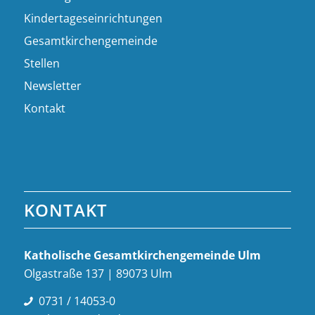
Kindertageseinrichtungen
Gesamtkirchengemeinde
Stellen
Newsletter
Kontakt
KONTAKT
Katholische Gesamt­kirchen­gemeinde Ulm
Olgastraße 137 | 89073 Ulm
0731 / 14053-0