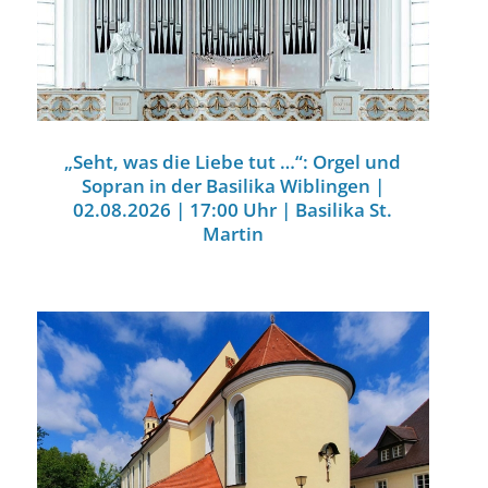
„Seht, was die Liebe tut …“: Orgel und
Sopran in der Basilika Wiblingen |
02.08.2026 | 17:00 Uhr | Basilika St.
Martin