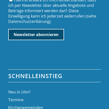
ich per Newsletter über aktuelle Angebote und
Beiträge informiert werden darf. Diese
Einwilligung kann ich jederzeit widerrufen (siehe
Datenschutzerklärung
).
SCHNELLEINSTIEG
Neu in Ulm?
Termine
Kirchengemeinden