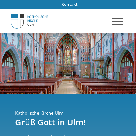
Kontakt
Katholische Kirche Ulm
Grüß Gott in Ulm!