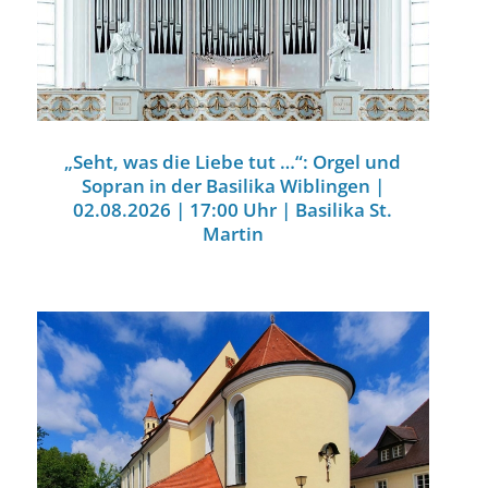
„Seht, was die Liebe tut …“: Orgel und
Sopran in der Basilika Wiblingen |
02.08.2026 | 17:00 Uhr | Basilika St.
Martin