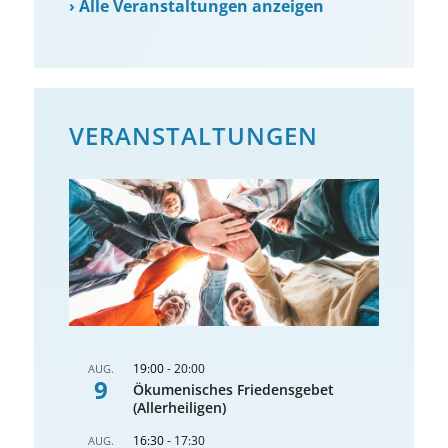
›
Alle Veranstaltungen anzeigen
VERANSTALTUNGEN
19:00
-
20:00
AUG.
9
Ökumenisches Friedensgebet
(Allerheiligen)
16:30
-
17:30
AUG.