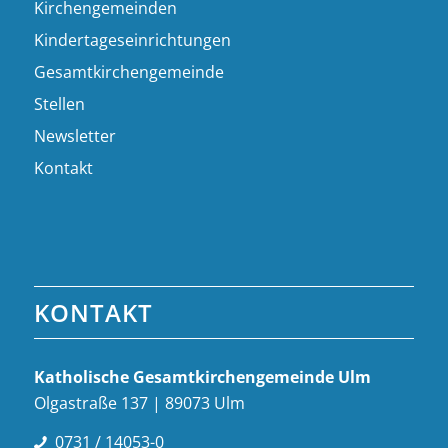
Kirchengemeinden
Kindertageseinrichtungen
Gesamtkirchengemeinde
Stellen
Newsletter
Kontakt
KONTAKT
Katholische Gesamt­kirchen­gemeinde Ulm
Olgastraße 137 | 89073 Ulm
0731 / 14053-0