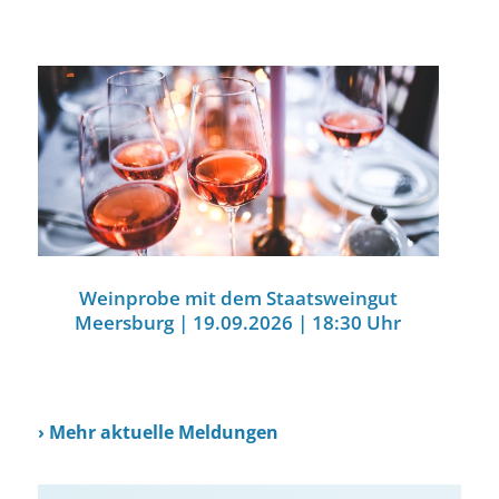
Weinprobe mit dem Staatsweingut
Meersburg | 19.09.2026 | 18:30 Uhr
›
Mehr aktuelle Meldungen