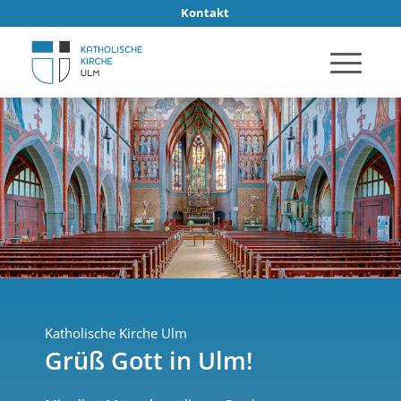
Kontakt
Katholische Kirche Ulm
Grüß Gott in Ulm!