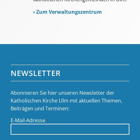
›
Zum Verwaltungszentrum
NEWSLETTER
Abonnieren Sie hier unseren Newsletter der
Katholischen Kirche Ulm mit aktuellen Themen,
Beiträgen und Terminen:
E-Mail-Adresse
*