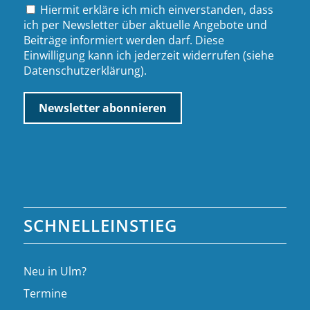
Hiermit erkläre ich mich einverstanden, dass
ich per Newsletter über aktuelle Angebote und
Beiträge informiert werden darf. Diese
Einwilligung kann ich jederzeit widerrufen (siehe
Datenschutzerklärung
).
SCHNELLEINSTIEG
Neu in Ulm?
Termine