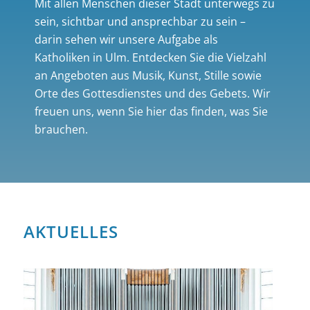
Mit allen Menschen dieser Stadt unterwegs zu
sein, sichtbar und ansprechbar zu sein –
darin sehen wir unsere Aufgabe als
Katholiken in Ulm. Entdecken Sie die Vielzahl
an Angeboten aus Musik, Kunst, Stille sowie
Orte des Gottesdienstes und des Gebets. Wir
freuen uns, wenn Sie hier das finden, was Sie
brauchen.
AKTUELLES