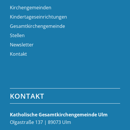
Kirchengemeinden
Kindertageseinrichtungen
Gesamtkirchengemeinde
Stellen
Newsletter
Kontakt
KONTAKT
Katholische Gesamt­kirchen­gemeinde Ulm
Olgastraße 137 | 89073 Ulm