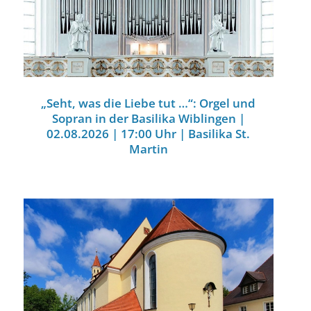
„Seht, was die Liebe tut …“: Orgel und
Sopran in der Basilika Wiblingen |
02.08.2026 | 17:00 Uhr | Basilika St.
Martin