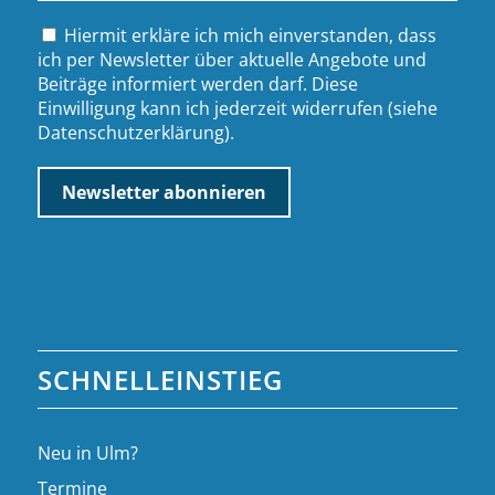
Hiermit erkläre ich mich einverstanden, dass
ich per Newsletter über aktuelle Angebote und
Beiträge informiert werden darf. Diese
Einwilligung kann ich jederzeit widerrufen (siehe
Datenschutzerklärung
).
SCHNELLEINSTIEG
Neu in Ulm?
Termine