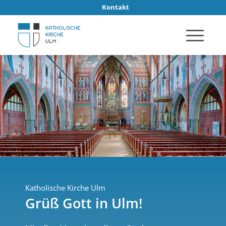
Kontakt
Katholische Kirche Ulm
Grüß Gott in Ulm!