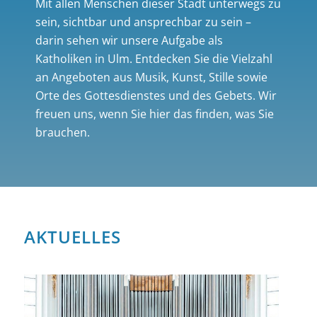
Mit allen Menschen dieser Stadt unterwegs zu
sein, sichtbar und ansprechbar zu sein –
darin sehen wir unsere Aufgabe als
Katholiken in Ulm. Entdecken Sie die Vielzahl
an Angeboten aus Musik, Kunst, Stille sowie
Orte des Gottesdienstes und des Gebets. Wir
freuen uns, wenn Sie hier das finden, was Sie
brauchen.
AKTUELLES