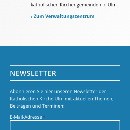
katholischen Kirchengemeinden in Ulm.
›
Zum Verwaltungszentrum
NEWSLETTER
Abonnieren Sie hier unseren Newsletter der
Katholischen Kirche Ulm mit aktuellen Themen,
Beiträgen und Terminen:
E-Mail-Adresse
*