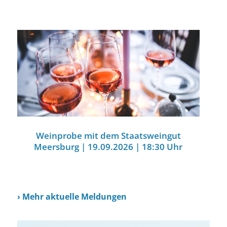
Weinprobe mit dem Staatsweingut
Meersburg | 19.09.2026 | 18:30 Uhr
›
Mehr aktuelle Meldungen