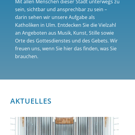
Mit allen Menschen dieser Stadt unterwegs zu
sein, sichtbar und ansprechbar zu sein –
darin sehen wir unsere Aufgabe als
Katholiken in Ulm. Entdecken Sie die Vielzahl
an Angeboten aus Musik, Kunst, Stille sowie
Orte des Gottesdienstes und des Gebets. Wir
freuen uns, wenn Sie hier das finden, was Sie
brauchen.
AKTUELLES