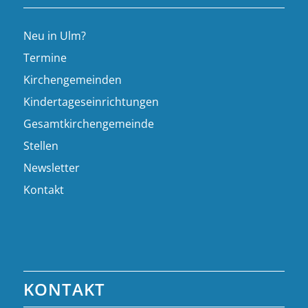
Neu in Ulm?
Termine
Kirchengemeinden
Kindertageseinrichtungen
Gesamtkirchengemeinde
Stellen
Newsletter
Kontakt
KONTAKT