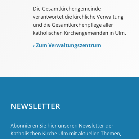
Die Gesamtkirchengemeinde
verantwortet die kirchliche Verwaltung
und die Gesamtkirchenpflege aller
katholischen Kirchengemeinden in Ulm.
›
Zum Verwaltungszentrum
NEWSLETTER
Abonnieren Sie hier unseren Newsletter der
Katholischen Kirche Ulm mit aktuellen Themen,