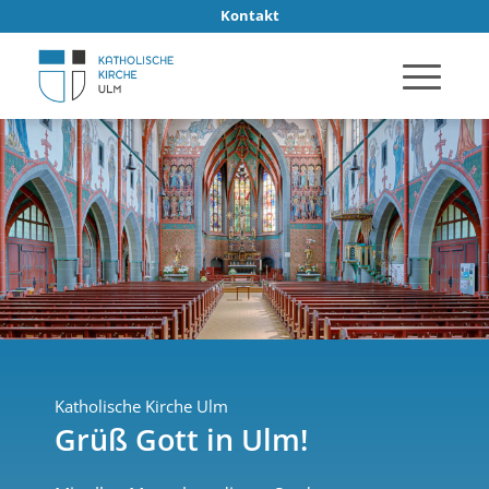
Kontakt
Katholische Kirche Ulm
Grüß Gott in Ulm!