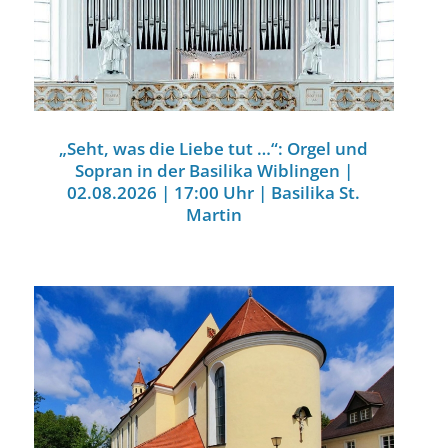
„Seht, was die Liebe tut …“: Orgel und
Sopran in der Basilika Wiblingen |
02.08.2026 | 17:00 Uhr | Basilika St.
Martin