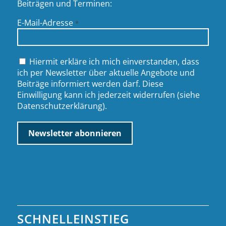
Beiträgen und Terminen:
E-Mail-Adresse
*
Hiermit erkläre ich mich einverstanden, dass
ich per Newsletter über aktuelle Angebote und
Beiträge informiert werden darf. Diese
Einwilligung kann ich jederzeit widerrufen (siehe
Datenschutzerklärung
).
SCHNELLEINSTIEG