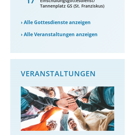
17
Einschulungsgottesdienst/
Tannenplatz GS (St. Franziskus)
›
Alle Gottesdienste anzeigen
›
Alle Veranstaltungen anzeigen
VERANSTALTUNGEN