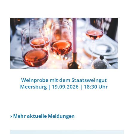
Weinprobe mit dem Staatsweingut
Meersburg | 19.09.2026 | 18:30 Uhr
›
Mehr aktuelle Meldungen