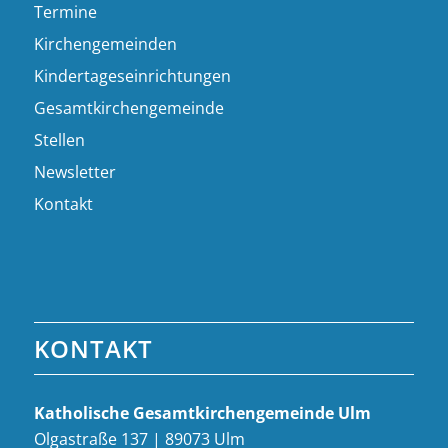
Termine
Kirchengemeinden
Kindertageseinrichtungen
Gesamtkirchengemeinde
Stellen
Newsletter
Kontakt
KONTAKT
Katholische Gesamt­kirchen­gemeinde Ulm
Olgastraße 137 | 89073 Ulm