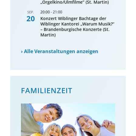
„Orgelkino/Ulmfilme“ (St. Martin)
20:00
-
21:00
SEP.
20
Konzert Wiblinger Bachtage der
Wiblinger Kantorei „Warum Musik?“
– Brandenburgische Konzerte (St.
Martin)
›
Alle Veranstaltungen anzeigen
FAMILIENZEIT