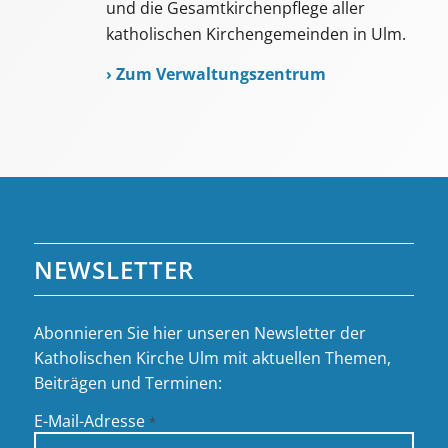
und die Gesamtkirchenpflege aller
katholischen Kirchengemeinden in Ulm.
›
Zum Verwaltungszentrum
NEWSLETTER
Abonnieren Sie hier unseren Newsletter der
Katholischen Kirche Ulm mit aktuellen Themen,
Beiträgen und Terminen:
E-Mail-Adresse
*