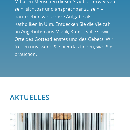
Mit allen Menschen dieser Stadt unterwegs zu
sein, sichtbar und ansprechbar zu sein –
darin sehen wir unsere Aufgabe als
Katholiken in Ulm. Entdecken Sie die Vielzahl
an Angeboten aus Musik, Kunst, Stille sowie
Orte des Gottesdienstes und des Gebets. Wir
freuen uns, wenn Sie hier das finden, was Sie
brauchen.
AKTUELLES