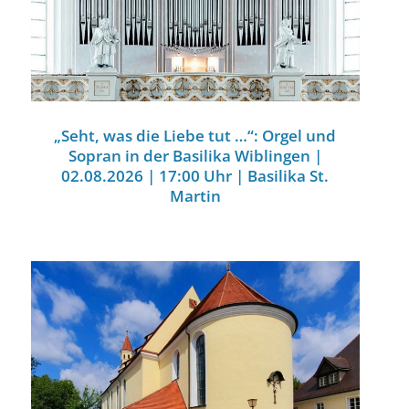
„Seht, was die Liebe tut …“: Orgel und
Sopran in der Basilika Wiblingen |
02.08.2026 | 17:00 Uhr | Basilika St.
Martin