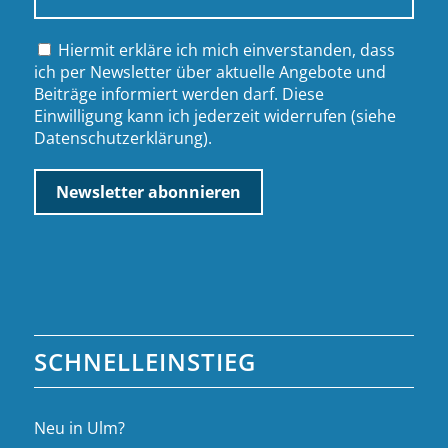
Hiermit erkläre ich mich einverstanden, dass
ich per Newsletter über aktuelle Angebote und
Beiträge informiert werden darf. Diese
Einwilligung kann ich jederzeit widerrufen (siehe
Datenschutzerklärung
).
SCHNELLEINSTIEG
Neu in Ulm?