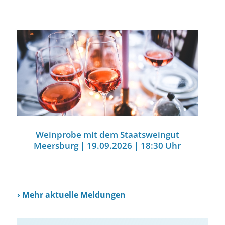
Weinprobe mit dem Staatsweingut
Meersburg | 19.09.2026 | 18:30 Uhr
›
Mehr aktuelle Meldungen