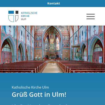
Kontakt
Katholische Kirche Ulm
Grüß Gott in Ulm!