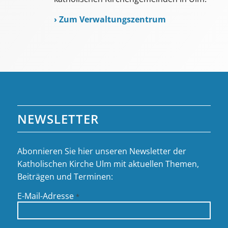
›
Zum Verwaltungszentrum
NEWSLETTER
Abonnieren Sie hier unseren Newsletter der
Katholischen Kirche Ulm mit aktuellen Themen,
Beiträgen und Terminen:
E-Mail-Adresse
*