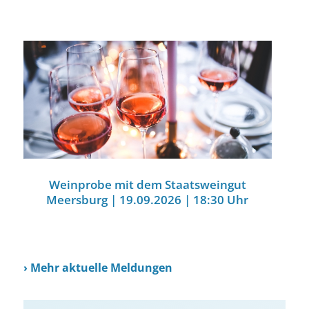
Weinprobe mit dem Staatsweingut
Meersburg | 19.09.2026 | 18:30 Uhr
›
Mehr aktuelle Meldungen