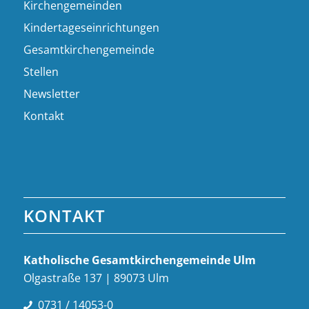
Kirchengemeinden
Kindertageseinrichtungen
Gesamtkirchengemeinde
Stellen
Newsletter
Kontakt
KONTAKT
Katholische Gesamt­kirchen­gemeinde Ulm
Olgastraße 137 | 89073 Ulm
0731 / 14053-0