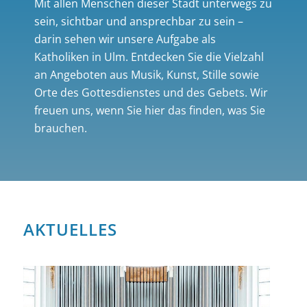
Mit allen Menschen dieser Stadt unterwegs zu
sein, sichtbar und ansprechbar zu sein –
darin sehen wir unsere Aufgabe als
Katholiken in Ulm. Entdecken Sie die Vielzahl
an Angeboten aus Musik, Kunst, Stille sowie
Orte des Gottesdienstes und des Gebets. Wir
freuen uns, wenn Sie hier das finden, was Sie
brauchen.
AKTUELLES