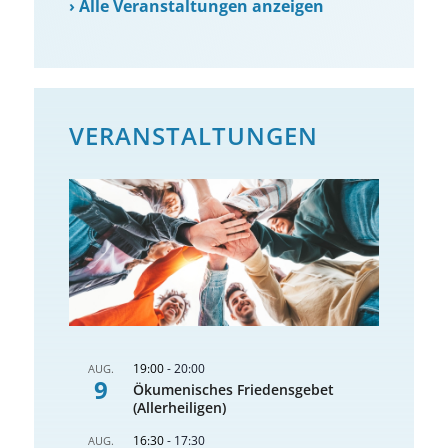
›
Alle Veranstaltungen anzeigen
VERANSTALTUNGEN
19:00
-
20:00
AUG.
9
Ökumenisches Friedensgebet
(Allerheiligen)
16:30
-
17:30
AUG.