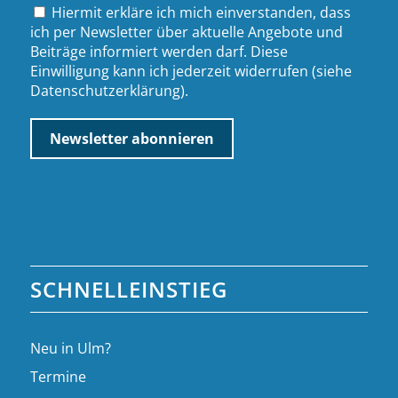
Hiermit erkläre ich mich einverstanden, dass
ich per Newsletter über aktuelle Angebote und
Beiträge informiert werden darf. Diese
Einwilligung kann ich jederzeit widerrufen (siehe
Datenschutzerklärung
).
SCHNELLEINSTIEG
Neu in Ulm?
Termine