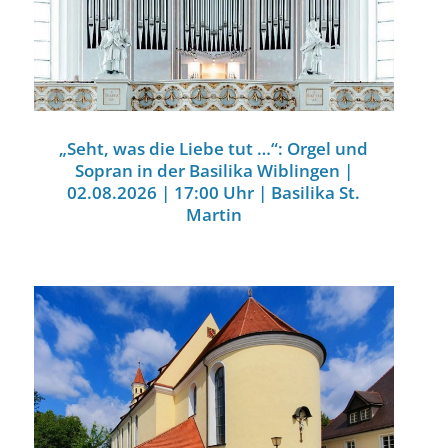
„Seht, was die Liebe tut …“: Orgel und
Sopran in der Basilika Wiblingen |
02.08.2026 | 17:00 Uhr | Basilika St.
Martin