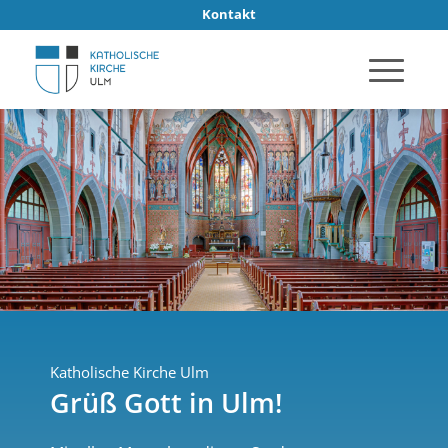
Kontakt
Katholische Kirche Ulm
Grüß Gott in Ulm!