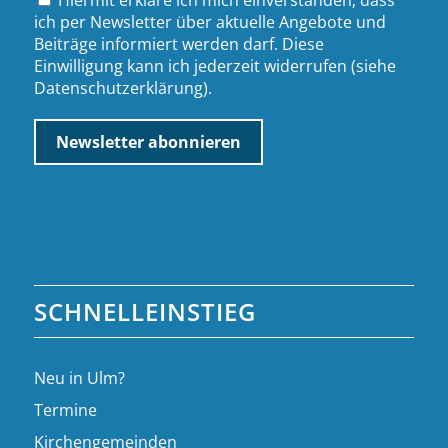
ich per Newsletter über aktuelle Angebote und
Beiträge informiert werden darf. Diese
Einwilligung kann ich jederzeit widerrufen (siehe
Datenschutzerklärung
).
SCHNELLEINSTIEG
Neu in Ulm?
Termine
Kirchengemeinden