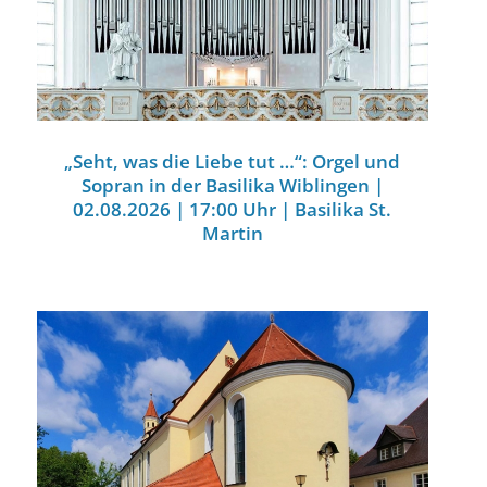
„Seht, was die Liebe tut …“: Orgel und
Sopran in der Basilika Wiblingen |
02.08.2026 | 17:00 Uhr | Basilika St.
Martin