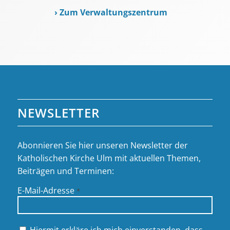
›
Zum Verwaltungszentrum
NEWSLETTER
Abonnieren Sie hier unseren Newsletter der
Katholischen Kirche Ulm mit aktuellen Themen,
Beiträgen und Terminen:
E-Mail-Adresse
*
Hiermit erkläre ich mich einverstanden, dass