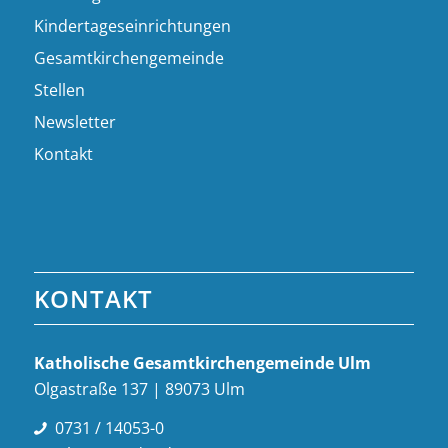
Kindertageseinrichtungen
Gesamtkirchengemeinde
Stellen
Newsletter
Kontakt
KONTAKT
Katholische Gesamt­kirchen­gemeinde Ulm
Olgastraße 137 | 89073 Ulm
0731 / 14053-0