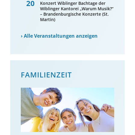
20
Konzert Wiblinger Bachtage der
Wiblinger Kantorei „Warum Musik?“
– Brandenburgische Konzerte (St.
Martin)
›
Alle Veranstaltungen anzeigen
FAMILIENZEIT