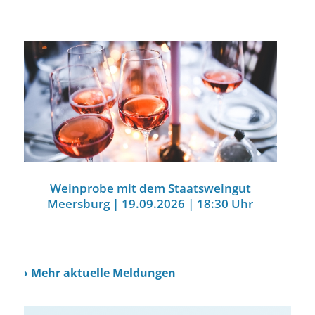
Weinprobe mit dem Staatsweingut
Meersburg | 19.09.2026 | 18:30 Uhr
›
Mehr aktuelle Meldungen