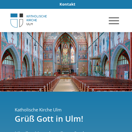
Kontakt
Katholische Kirche Ulm
Grüß Gott in Ulm!