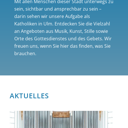
Mit allen Menschen dieser Stadt unterwegs zu
sein, sichtbar und ansprechbar zu sein –
darin sehen wir unsere Aufgabe als
Katholiken in Ulm. Entdecken Sie die Vielzahl
an Angeboten aus Musik, Kunst, Stille sowie
Orte des Gottesdienstes und des Gebets. Wir
freuen uns, wenn Sie hier das finden, was Sie
brauchen.
AKTUELLES