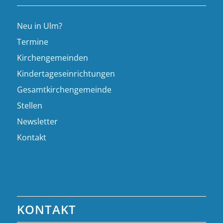
Neu in Ulm?
Termine
Kirchengemeinden
Kindertageseinrichtungen
Gesamtkirchengemeinde
Stellen
Newsletter
Kontakt
KONTAKT