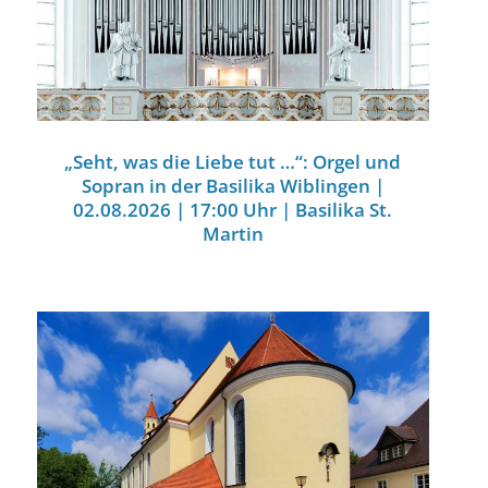
„Seht, was die Liebe tut …“: Orgel und
Sopran in der Basilika Wiblingen |
02.08.2026 | 17:00 Uhr | Basilika St.
Martin