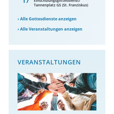
17
Einschulungsgottesdienst/
Tannenplatz GS (St. Franziskus)
›
Alle Gottesdienste anzeigen
›
Alle Veranstaltungen anzeigen
VERANSTALTUNGEN