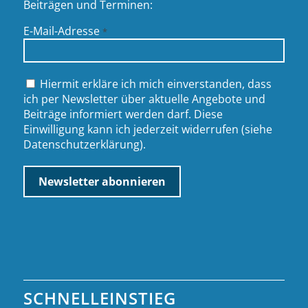
Beiträgen und Terminen:
E-Mail-Adresse
*
Hiermit erkläre ich mich einverstanden, dass
ich per Newsletter über aktuelle Angebote und
Beiträge informiert werden darf. Diese
Einwilligung kann ich jederzeit widerrufen (siehe
Datenschutzerklärung
).
SCHNELLEINSTIEG