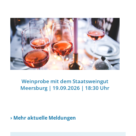
Weinprobe mit dem Staatsweingut
Meersburg | 19.09.2026 | 18:30 Uhr
›
Mehr aktuelle Meldungen