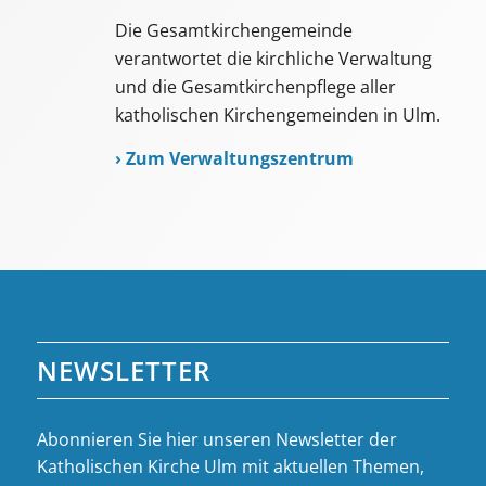
Die Gesamtkirchengemeinde
verantwortet die kirchliche Verwaltung
und die Gesamtkirchenpflege aller
katholischen Kirchengemeinden in Ulm.
›
Zum Verwaltungszentrum
NEWSLETTER
Abonnieren Sie hier unseren Newsletter der
Katholischen Kirche Ulm mit aktuellen Themen,