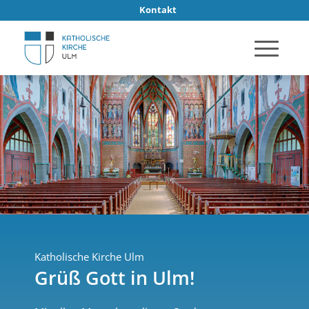
Kontakt
Katholische Kirche Ulm
Grüß Gott in Ulm!