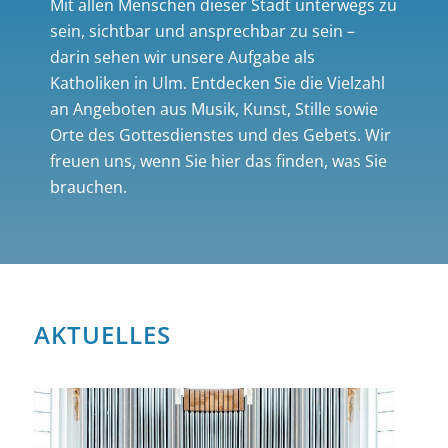
Mit allen Menschen dieser Stadt unterwegs zu
sein, sichtbar und ansprechbar zu sein –
darin sehen wir unsere Aufgabe als
Katholiken in Ulm. Entdecken Sie die Vielzahl
an Angeboten aus Musik, Kunst, Stille sowie
Orte des Gottesdienstes und des Gebets. Wir
freuen uns, wenn Sie hier das finden, was Sie
brauchen.
AKTUELLES