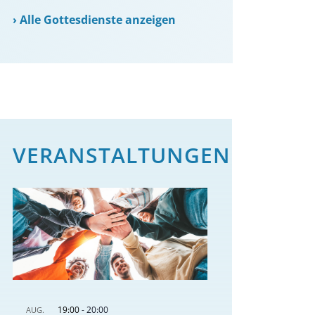
›
Alle Gottesdienste anzeigen
VERANSTALTUNGEN
19:00
-
20:00
AUG.