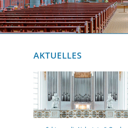
AKTUELLES