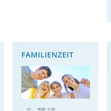
FAMILIENZEIT
10:30
-
11:30
SEP.