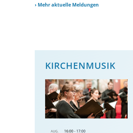
›
Mehr aktuelle Meldungen
KIRCHENMUSIK
16:00
-
17:00
AUG.