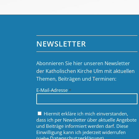
NEWSLETTER
Abonnieren Sie hier unseren Newsletter
der Katholischen Kirche Ulm mit aktuellen
Themen, Beiträgen und Terminen:
E-Mail-Adresse
*
Hiermit erkläre ich mich einverstanden,
dass ich per Newsletter über aktuelle Angebote
und Beiträge informiert werden darf. Diese
Einwilligung kann ich jederzeit widerrufen
Datenschutzerklärung
(siehe
).