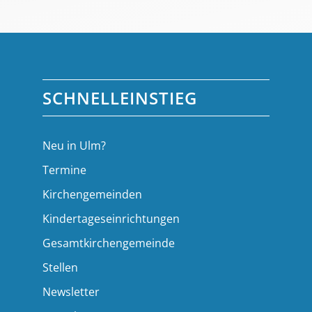
SCHNELLEINSTIEG
Neu in Ulm?
Termine
Kirchengemeinden
Kindertageseinrichtungen
Gesamtkirchengemeinde
Stellen
Newsletter