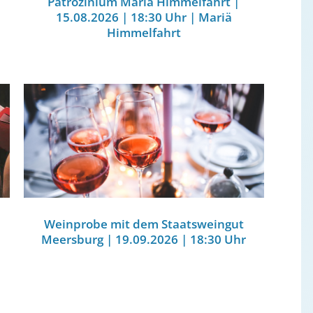
Patrozinium Mariä Himmelfahrt |
15.08.2026 | 18:30 Uhr | Mariä
Himmelfahrt
Weinprobe mit dem Staatsweingut
Meersburg | 19.09.2026 | 18:30 Uhr