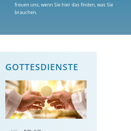
freuen uns, wenn Sie hier das finden, was Sie
brauchen.
GOTTES­DIENSTE