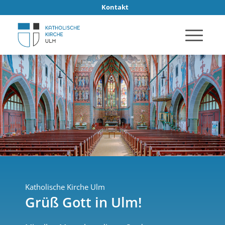
Kontakt
Katholische Kirche Ulm
Grüß Gott in Ulm!