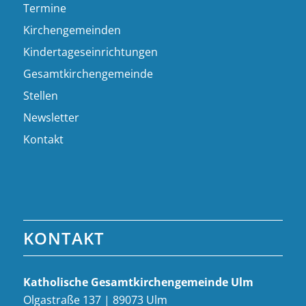
Termine
Kirchengemeinden
Kindertageseinrichtungen
Gesamtkirchengemeinde
Stellen
Newsletter
Kontakt
KONTAKT
Katholische Gesamt­kirchen­gemeinde Ulm
Olgastraße 137 | 89073 Ulm