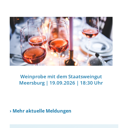
Weinprobe mit dem Staatsweingut
Meersburg | 19.09.2026 | 18:30 Uhr
›
Mehr aktuelle Meldungen