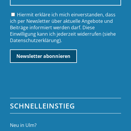
Hiermit erkläre ich mich einverstanden, dass
ich per Newsletter über aktuelle Angebote und
Beiträge informiert werden darf. Diese
Einwilligung kann ich jederzeit widerrufen (siehe
Datenschutzerklärung
).
SCHNELLEINSTIEG
Neu in Ulm?