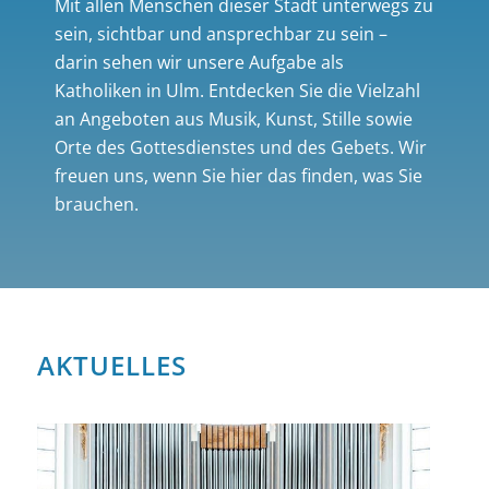
Mit allen Menschen dieser Stadt unterwegs zu
sein, sichtbar und ansprechbar zu sein –
darin sehen wir unsere Aufgabe als
Katholiken in Ulm. Entdecken Sie die Vielzahl
an Angeboten aus Musik, Kunst, Stille sowie
Orte des Gottesdienstes und des Gebets. Wir
freuen uns, wenn Sie hier das finden, was Sie
brauchen.
AKTUELLES