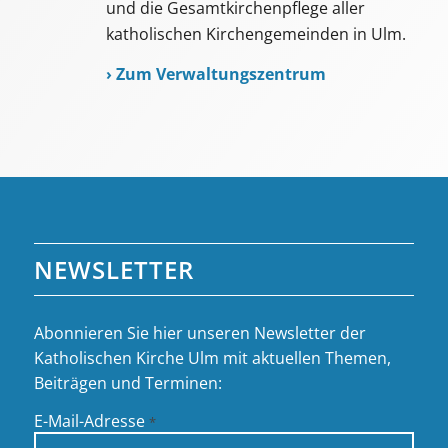
und die Gesamtkirchenpflege aller
katholischen Kirchengemeinden in Ulm.
›
Zum Verwaltungszentrum
NEWSLETTER
Abonnieren Sie hier unseren Newsletter der
Katholischen Kirche Ulm mit aktuellen Themen,
Beiträgen und Terminen:
E-Mail-Adresse
*