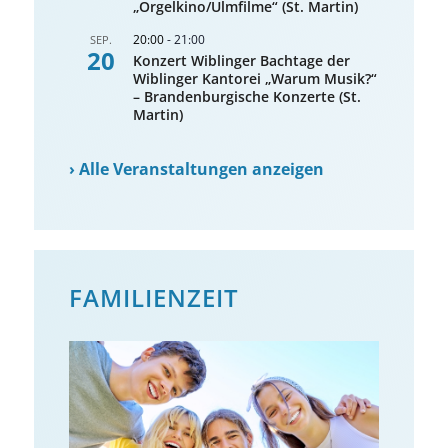
„Orgelkino/Ulmfilme“ (St. Martin)
20:00
-
21:00
SEP.
20
Konzert Wiblinger Bachtage der
Wiblinger Kantorei „Warum Musik?“
– Brandenburgische Konzerte (St.
Martin)
›
Alle Veranstaltungen anzeigen
FAMILIENZEIT