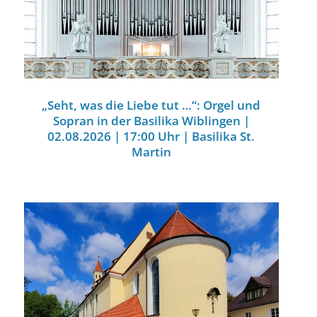
„Seht, was die Liebe tut …“: Orgel und
Sopran in der Basilika Wiblingen |
02.08.2026 | 17:00 Uhr | Basilika St.
Martin