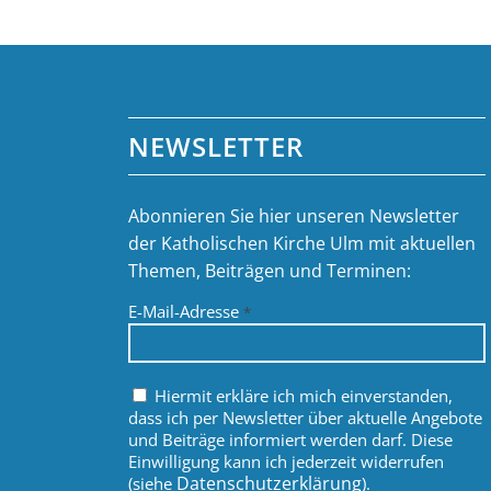
NEWSLETTER
Abonnieren Sie hier unseren Newsletter
der Katholischen Kirche Ulm mit aktuellen
Themen, Beiträgen und Terminen:
E-Mail-Adresse
*
Hiermit erkläre ich mich einverstanden,
dass ich per Newsletter über aktuelle Angebote
und Beiträge informiert werden darf. Diese
Einwilligung kann ich jederzeit widerrufen
Datenschutzerklärung
(siehe
).