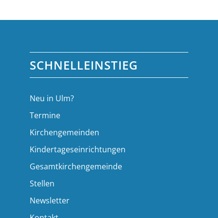
SCHNELLEINSTIEG
Neu in Ulm?
Termine
Kirchengemeinden
Kindertageseinrichtungen
Gesamtkirchengemeinde
Stellen
Newsletter
Kontakt