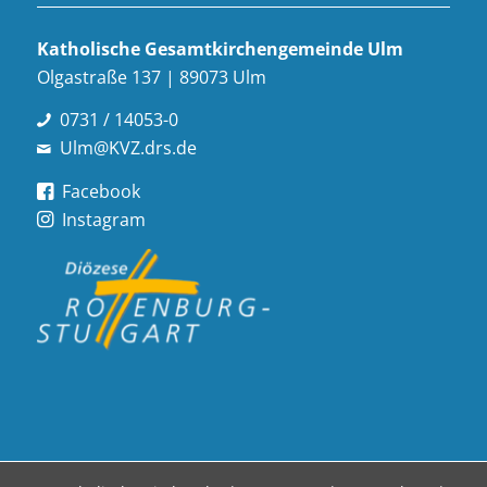
Katholische Gesamt­kirchen­gemeinde Ulm
Olgastraße 137 | 89073 Ulm
0731 / 14053-0
Ulm@KVZ.drs.de
Facebook
Instagram