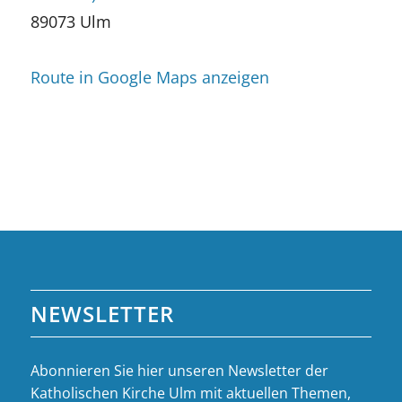
89073 Ulm
Route in Google Maps anzeigen
NEWSLETTER
Abonnieren Sie hier unseren Newsletter der
Katholischen Kirche Ulm mit aktuellen Themen,