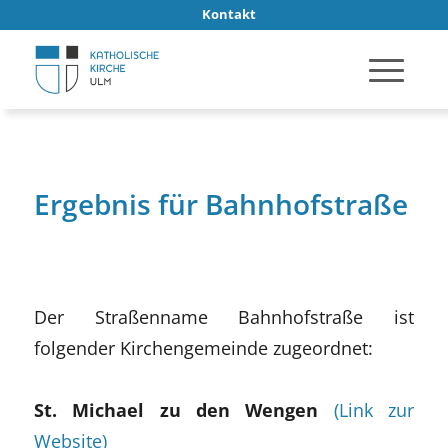
Kontakt
Ergebnis für Bahnhofstraße
Der Straßenname Bahnhofstraße ist
folgender Kirchengemeinde zugeordnet:
St. Michael zu den Wengen
(Link zur
Website)