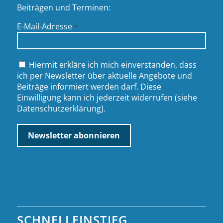
Beiträgen und Terminen:
E-Mail-Adresse
*
Hiermit erkläre ich mich einverstanden, dass
ich per Newsletter über aktuelle Angebote und
Beiträge informiert werden darf. Diese
Einwilligung kann ich jederzeit widerrufen (siehe
Datenschutzerklärung
).
SCHNELLEINSTIEG