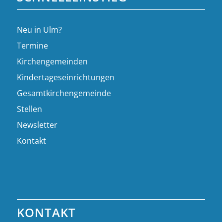
Neu in Ulm?
Termine
Kirchengemeinden
Kindertageseinrichtungen
Gesamtkirchengemeinde
Stellen
Newsletter
Kontakt
KONTAKT