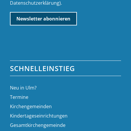
Datenschutzerklärung
).
SCHNELLEINSTIEG
Neu in Ulm?
Termine
Kirchengemeinden
Kindertageseinrichtungen
Gesamtkirchengemeinde