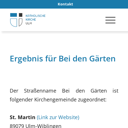
Kontakt
Ergebnis für Bei den Gärten
Der Straßenname Bei den Gärten ist
folgender Kirchengemeinde zugeordnet:
St. Martin
(Link zur Website)
89079 Ulm-Wiblingen