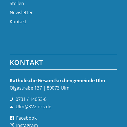
Stellen
Newsletter
Kontakt
KONTAKT
Katholische Gesamt­kirchen­gemeinde Ulm
Olgastraße 137 | 89073 Ulm
0731 / 14053-0
Ulm@KVZ.drs.de
Facebook
Instagram