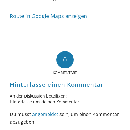
Route in Google Maps anzeigen
0
KOMMENTARE
Hinterlasse einen Kommentar
An der Diskussion beteiligen?
Hinterlasse uns deinen Kommentar!
Du musst
angemeldet
sein, um einen Kommentar
abzugeben.