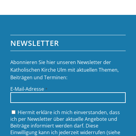
NEWSLETTER
Abonnieren Sie hier unseren Newsletter der
Katholischen Kirche Ulm mit aktuellen Themen,
Beiträgen und Terminen:
E-Mail-Adresse
*
Hiermit erkläre ich mich einverstanden, dass
ich per Newsletter über aktuelle Angebote und
Beiträge informiert werden darf. Diese
Einwilligung kann ich jederzeit widerrufen (siehe