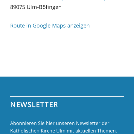
89075 Ulm-Böfingen
Route in Google Maps anzeigen
NEWSLETTER
Abonnieren Sie hier unseren Newsletter der
Katholischen Kirche Ulm mit aktuellen Themen,