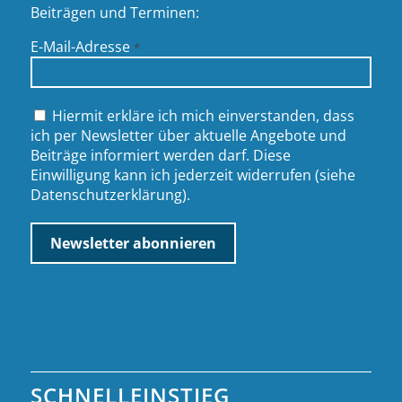
Beiträgen und Terminen:
E-Mail-Adresse
*
Hiermit erkläre ich mich einverstanden, dass
ich per Newsletter über aktuelle Angebote und
Beiträge informiert werden darf. Diese
Einwilligung kann ich jederzeit widerrufen (siehe
Datenschutzerklärung
).
SCHNELLEINSTIEG