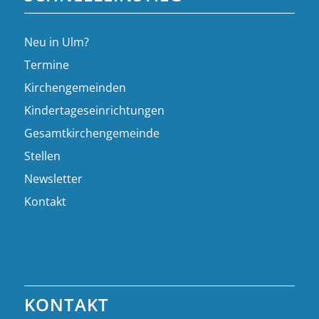
Neu in Ulm?
Termine
Kirchengemeinden
Kindertageseinrichtungen
Gesamtkirchengemeinde
Stellen
Newsletter
Kontakt
KONTAKT