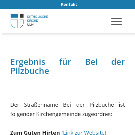
Kontakt
Ergebnis für Bei der
Pilzbuche
Der Straßenname Bei der Pilzbuche ist
folgender Kirchengemeinde zugeordnet:
Zum Guten Hirten
(Link zur Website)