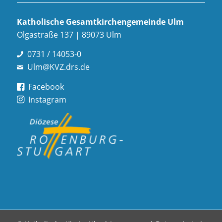
Katholische Gesamt­kirchen­gemeinde Ulm
Olgastraße 137 | 89073 Ulm
0731 / 14053-0
Ulm@KVZ.drs.de
Facebook
Instagram